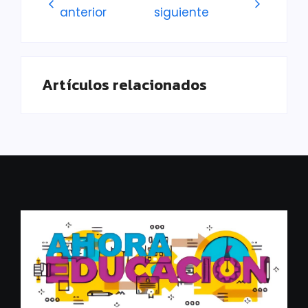
anterior
siguiente
Artículos relacionados