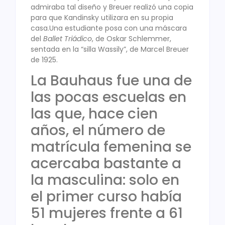
admiraba tal diseño y Breuer realizó una copia
para que Kandinsky utilizara en su propia
casa.
Una estudiante posa con una máscara
del
Ballet Triádico
, de Oskar Schlemmer,
sentada en la “silla Wassily”, de Marcel Breuer
de 1925.
La Bauhaus fue una de
las pocas escuelas en
las que, hace cien
años, el número de
matrícula femenina se
acercaba bastante a
la masculina: solo en
el primer curso había
51 mujeres frente a 61