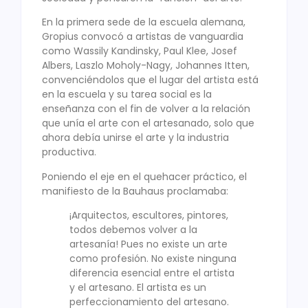
En la primera sede de la escuela alemana,
Gropius convocó a artistas de vanguardia
como Wassily Kandinsky, Paul Klee, Josef
Albers, Laszlo Moholy-Nagy, Johannes Itten,
convenciéndolos que el lugar del artista está
en la escuela y su tarea social es la
enseñanza con el fin de volver a la relación
que unía el arte con el artesanado, solo que
ahora debía unirse el arte y la industria
productiva.
Poniendo el eje en el quehacer práctico, el
manifiesto de la Bauhaus proclamaba:
¡Arquitectos, escultores, pintores,
todos debemos volver a la
artesanía! Pues no existe un arte
como profesión. No existe ninguna
diferencia esencial entre el artista
y el artesano. El artista es un
perfeccionamiento del artesano.