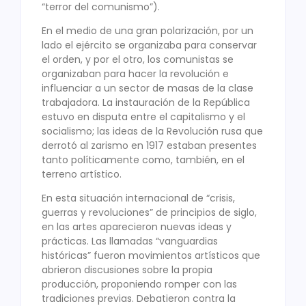
“terror del comunismo”).
En el medio de una gran polarización, por un
lado el ejército se organizaba para conservar
el orden, y por el otro, los comunistas se
organizaban para hacer la revolución e
influenciar a un sector de masas de la clase
trabajadora. La instauración de la República
estuvo en disputa entre el capitalismo y el
socialismo; las ideas de la Revolución rusa que
derrotó al zarismo en 1917 estaban presentes
tanto políticamente como, también, en el
terreno artístico.
En esta situación internacional de “crisis,
guerras y revoluciones” de principios de siglo,
en las artes aparecieron nuevas ideas y
prácticas. Las llamadas “vanguardias
históricas” fueron movimientos artísticos que
abrieron discusiones sobre la propia
producción, proponiendo romper con las
tradiciones previas. Debatieron contra la