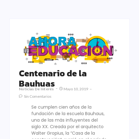
Centenario de la
Bauhuas
Noticias De Interés
Mayo 10, 2019
Sin Comentarios
Se cumplen cien años de la
fundación de la escuela Bauhaus,
una de las más influyentes del
siglo XX. Creada por el arquitecto
Walter Gropius, la “Casa de la