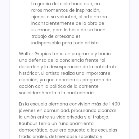
La gracia del cielo hace que, en
raros momentos de inspiración,
ajenos a su voluntad, el arte nazca
inconscientemente de la obra de
su mano, pero la base de un buen
trabajo de artesano es
indispensable para todo artista.
Walter Gropius tenía un programa y hacía
una defensa de la conciencia frente “al
desorden y la desesperación de la catástrofe
histórica”. El artista realiza una importante
elección, ya que coordina su programa de
acción con la política de la corriente
socialdemócrata a la cual adhería.
En la escuela alemana convivían más de 1.400
jóvenes en comunidad, procurando alcanzar
la unión entre su vida privada y el trabajo.
Bauhaus tenía un funcionamiento
democrático, que era opuesto a las escuelas
tradicionales, definiéndose socialista y