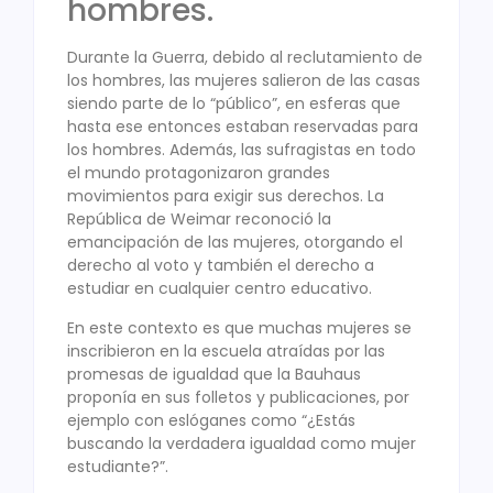
hombres.
Durante la Guerra, debido al reclutamiento de
los hombres, las mujeres salieron de las casas
siendo parte de lo “público”, en esferas que
hasta ese entonces estaban reservadas para
los hombres. Además, las sufragistas en todo
el mundo protagonizaron grandes
movimientos para exigir sus derechos. La
República de Weimar reconoció la
emancipación de las mujeres, otorgando el
derecho al voto y también el derecho a
estudiar en cualquier centro educativo.
En este contexto es que muchas mujeres se
inscribieron en la escuela atraídas por las
promesas de igualdad que la Bauhaus
proponía en sus folletos y publicaciones, por
ejemplo con eslóganes como “¿Estás
buscando la verdadera igualdad como mujer
estudiante?”.