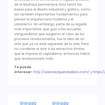
de la Bauhaus permanece. Esta sentó las
bases para el diseño industrial y gráfico, como
así también importantes fundamentos para
pensar la arquitectura moderna y el
urbanismo. Sin embargo, parte de su legado
más importante, que guio a las escuelas
vanguardistas que surgieron al calor de los
procesos revolucionarios, fue la idea de un
arte que ya no esté separado de la vida. Para
no condenar el arte a los estrechos límites
que le impone el capitalismo, entonces habrá
que revolucionarlo todo.
Te puede
interesar:
http://www.laizquierdadiario.com/
y
https:
Entrada
Entrada