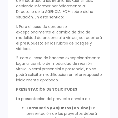
de modalidad a las Reuniones Científicas,
debiendo informar periódicamente al
Directorio de la AGENCIA I+D+i sobre dicha
situación. En este sentido:
1. Para el caso de aprobarse
excepcionalmente el cambio de tipo de
modalidad de presencial a virtual, se recortará
el presupuesto en los rubros de pasajes y
viáticos.
2. Para el caso de hacerse excepcionalmente
lugar al cambio de modalidad de reunión
virtual o semi presencial a presencial, no se
podrá solicitar modificación en el presupuesto
inicialmente aprobado.
PRESENTACIÓN DE SOLICITUDES
La presentación del proyecto consta de:
Formulario y Adjuntos (on-line)
:
La
presentación de los proyectos deberá