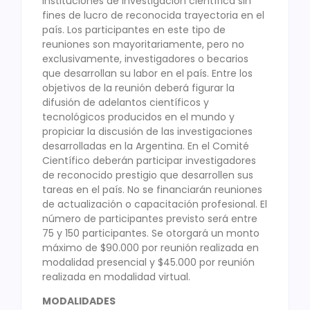
instituciones de investigación científica sin
fines de lucro de reconocida trayectoria en el
país. Los participantes en este tipo de
reuniones son mayoritariamente, pero no
exclusivamente, investigadores o becarios
que desarrollan su labor en el país. Entre los
objetivos de la reunión deberá figurar la
difusión de adelantos científicos y
tecnológicos producidos en el mundo y
propiciar la discusión de las investigaciones
desarrolladas en la Argentina. En el Comité
Científico deberán participar investigadores
de reconocido prestigio que desarrollen sus
tareas en el país. No se financiarán reuniones
de actualización o capacitación profesional. El
número de participantes previsto será entre
75 y 150 participantes. Se otorgará un monto
máximo de $90.000 por reunión realizada en
modalidad presencial y $45.000 por reunión
realizada en modalidad virtual.
MODALIDADES