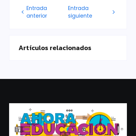
Entrada
Entrada
anterior
siguiente
Artículos relacionados