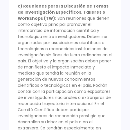
c) Reuniones para la Discusión de Temas
de Investigación Específicos, Talleres o
Workshops (TW):
Son reuniones que tienen
como objetivo principal promover el
intercambio de información científica y
tecnológica entre investigadores. Deben ser
organizadas por asociaciones científicas o
tecnológicas o reconocidas instituciones de
investigación sin fines de lucro radicadas en el
país. El objetivo y la organización deben poner
de manifiesto el impacto inmediato y
mediato que tendrá la reunión en la
generación de nuevos conocimientos
científicos o tecnológicos en el país. Podrán
contar con la participación como expositores
de investigadores nacionales o extranjeros de
reconocida trayectoria internacional. En el
Comité Científico deben participar
investigadores de reconocido prestigio que
desarrollen su labor en el país o en el
extranjero. Se tendrán especialmente en