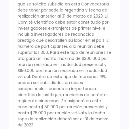
que se solicita subsidio en esta Convocatoria
debe tener por sede la Argentina y fecha de
realización anterior al 31 de marzo de 2023. El
Comité Científico debe estar constituido por
investigadores extranjeros de primer nivel e
incluir a investigadores de reconocido
prestigio que desarrollen su labor en el país. El
número de participantes a la reunión debe
superar los 300. Para este tipo de reuniones se
otorgará un monto máximo de $300.000 por
reunión realizada en modalidad presencial y
$150.000 por reunión realizada en modalidad
virtual. Dentro de este tipo de reuniones RPI,
podrán ser subsidiadas en casos
excepcionales, cuando su importancia
científica lo justifique, reuniones de carácter
regional o binacional. Se asignará en este
caso hasta $150.000 por reunión presencial y
hasta $75.000 por reunión virtual y la fecha
tope de realización deberá ser el 31 de marzo
de 2023.