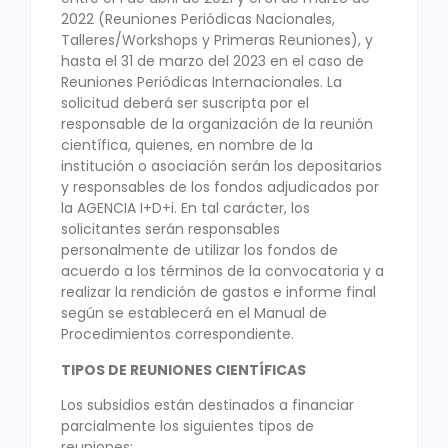
2022 (Reuniones Periódicas Nacionales,
Talleres/Workshops y Primeras Reuniones), y
hasta el 31 de marzo del 2023 en el caso de
Reuniones Periódicas Internacionales. La
solicitud deberá ser suscripta por el
responsable de la organización de la reunión
científica, quienes, en nombre de la
institución o asociación serán los depositarios
y responsables de los fondos adjudicados por
la AGENCIA I+D+i. En tal carácter, los
solicitantes serán responsables
personalmente de utilizar los fondos de
acuerdo a los términos de la convocatoria y a
realizar la rendición de gastos e informe final
según se establecerá en el Manual de
Procedimientos correspondiente.
TIPOS DE REUNIONES CIENTÍFICAS
Los subsidios están destinados a financiar
parcialmente los siguientes tipos de
reuniones: