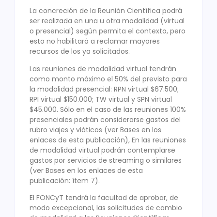
La concreción de la Reunión Científica podrá
ser realizada en una u otra modalidad (virtual
o presencial) según permita el contexto, pero
esto no habilitará a reclamar mayores
recursos de los ya solicitados.
Las reuniones de modalidad virtual tendrán
como monto máximo el 50% del previsto para
la modalidad presencial: RPN virtual $67.500;
RPI virtual $150.000; TW virtual y SPN virtual
$45.000. Sólo en el caso de las reuniones 100%
presenciales podrán considerarse gastos del
rubro viajes y viáticos (ver Bases en los
enlaces de esta publicación), En las reuniones
de modalidad virtual podrán contemplarse
gastos por servicios de streaming o similares
(ver Bases en los enlaces de esta
publicación: ítem 7).
El FONCyT tendrá la facultad de aprobar, de
modo excepcional, las solicitudes de cambio