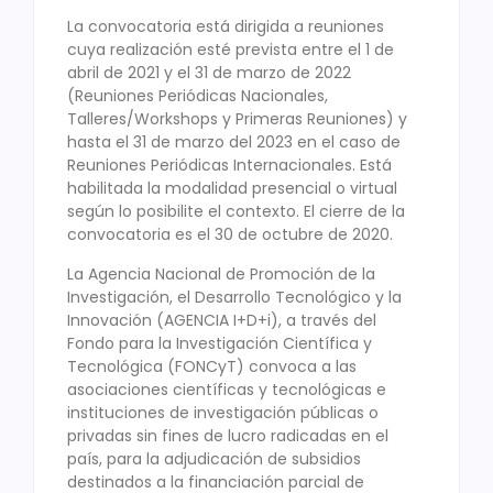
La convocatoria está dirigida a reuniones
cuya realización esté prevista entre el 1 de
abril de 2021 y el 31 de marzo de 2022
(Reuniones Periódicas Nacionales,
Talleres/Workshops y Primeras Reuniones) y
hasta el 31 de marzo del 2023 en el caso de
Reuniones Periódicas Internacionales. Está
habilitada la modalidad presencial o virtual
según lo posibilite el contexto. El cierre de la
convocatoria es el 30 de octubre de 2020.
La Agencia Nacional de Promoción de la
Investigación, el Desarrollo Tecnológico y la
Innovación (AGENCIA I+D+i), a través del
Fondo para la Investigación Científica y
Tecnológica (FONCyT) convoca a las
asociaciones científicas y tecnológicas e
instituciones de investigación públicas o
privadas sin fines de lucro radicadas en el
país, para la adjudicación de subsidios
destinados a la financiación parcial de