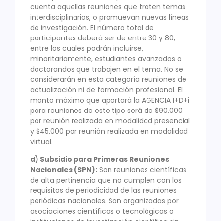
cuenta aquellas reuniones que traten temas
interdisciplinarios, o promuevan nuevas líneas
de investigación. El número total de
participantes deberá ser de entre 30 y 80,
entre los cuales podrán incluirse,
minoritariamente, estudiantes avanzados o
doctorandos que trabajen en el tema. No se
considerarán en esta categoría reuniones de
actualización ni de formación profesional. El
monto máximo que aportará la AGENCIA I+D+i
para reuniones de este tipo será de $90.000
por reunión realizada en modalidad presencial
y $45.000 por reunión realizada en modalidad
virtual.
d) Subsidio para Primeras Reuniones
Nacionales (SPN):
Son reuniones científicas
de alta pertinencia que no cumplen con los
requisitos de periodicidad de las reuniones
periódicas nacionales. Son organizadas por
asociaciones científicas o tecnológicas o