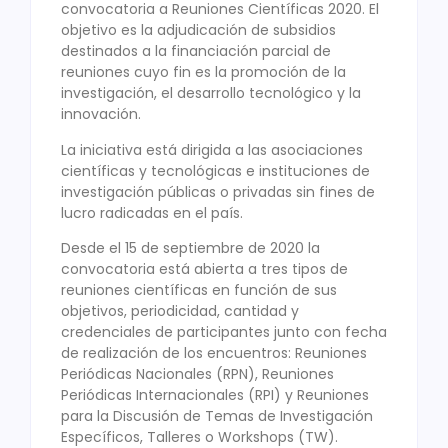
convocatoria a Reuniones Científicas 2020. El
objetivo es la adjudicación de subsidios
destinados a la financiación parcial de
reuniones cuyo fin es la promoción de la
investigación, el desarrollo tecnológico y la
innovación.
La iniciativa está dirigida a las asociaciones
científicas y tecnológicas e instituciones de
investigación públicas o privadas sin fines de
lucro radicadas en el país.
Desde el 15 de septiembre de 2020 la
convocatoria está abierta a tres tipos de
reuniones científicas en función de sus
objetivos, periodicidad, cantidad y
credenciales de participantes junto con fecha
de realización de los encuentros: Reuniones
Periódicas Nacionales (RPN), Reuniones
Periódicas Internacionales (RPI) y Reuniones
para la Discusión de Temas de Investigación
Específicos, Talleres o Workshops (TW).