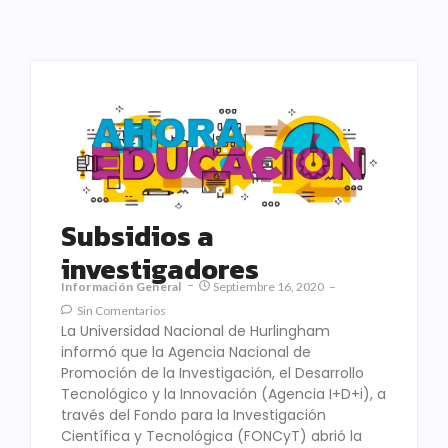
Subsidios a
investigadores
Información General
Septiembre 16, 2020
Sin Comentarios
La Universidad Nacional de Hurlingham
informó que la Agencia Nacional de
Promoción de la Investigación, el Desarrollo
Tecnológico y la Innovación (Agencia I+D+i), a
través del Fondo para la Investigación
Científica y Tecnológica (FONCyT) abrió la