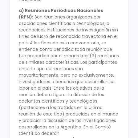
a) Reuniones Periódicas Nacionales
(RPN):
Son reuniones organizadas por
asociaciones científicas o tecnológicas, o
reconocidas instituciones de investigación sin
fines de lucro de reconocida trayectoria en el
país. A los fines de esta convocatoria, se
entiende como periódica toda reunión que
fue precedida por al menos tres (3) reuniones
de similares características. Los participantes
en este tipo de reuniones son
mayoritariamente, pero no exclusivamente,
investigadores o becarios que desarrollan su
labor en el país. Entre los objetivos de la
reunión deberá figurar la difusión de los
adelantos científicos y tecnológicos
(posteriores a los tratados en la última
reunión de este tipo) producidos en el mundo
y propiciar la discusión de las investigaciones
desarrolladas en la Argentina. En el Comité
Científico deberán