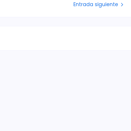
Entrada siguiente