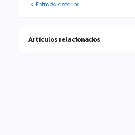
Entrada anterior
Artículos relacionados