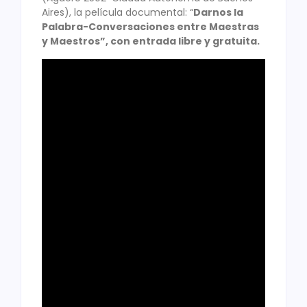
Aires), la película documental: “
Darnos la
Palabra-Conversaciones entre Maestras
y Maestros”, con entrada libre y gratuita.