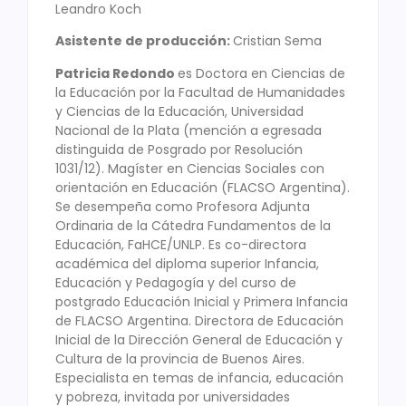
Leandro Koch
Asistente de producción:
Cristian Sema
Patricia Redondo
es Doctora en Ciencias de
la Educación por la Facultad de Humanidades
y Ciencias de la Educación, Universidad
Nacional de la Plata (mención a egresada
distinguida de Posgrado por Resolución
1031/12). Magíster en Ciencias Sociales con
orientación en Educación (FLACSO Argentina).
Se desempeña como Profesora Adjunta
Ordinaria de la Cátedra Fundamentos de la
Educación, FaHCE/UNLP. Es co-directora
académica del diploma superior Infancia,
Educación y Pedagogía y del curso de
postgrado Educación Inicial y Primera Infancia
de FLACSO Argentina. Directora de Educación
Inicial de la Dirección General de Educación y
Cultura de la provincia de Buenos Aires.
Especialista en temas de infancia, educación
y pobreza, invitada por universidades