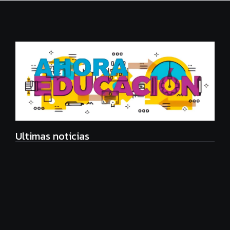
Ultimas noticias