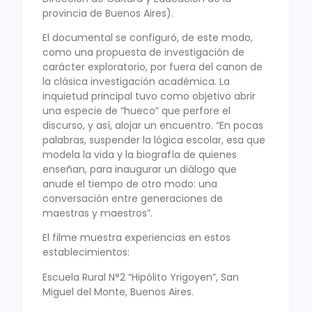
provincia de Buenos Aires).
El documental se configuró, de este modo,
como una propuesta de investigación de
carácter exploratorio, por fuera del canon de
la clásica investigación académica. La
inquietud principal tuvo como objetivo abrir
una especie de “hueco” que perfore el
discurso, y así, alojar un encuentro. “En pocas
palabras, suspender la lógica escolar, esa que
modela la vida y la biografía de quienes
enseñan, para inaugurar un diálogo que
anude el tiempo de otro modo: una
conversación entre generaciones de
maestras y maestros”.
El filme muestra experiencias en estos
establecimientos:
Escuela Rural N°2 “Hipólito Yrigoyen”, San
Miguel del Monte, Buenos Aires.