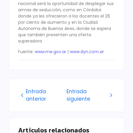
nacional será la oportunidad de desplegar sus
armas de seducción, como en Córdoba
donde ya les ofrecieron a los docentes el 26
por ciento de aumento y en la Ciudad
Autónoma de Buenos Aires, donde se espera
que también presenten una oferta
superadora.
Fuente:
www.me.gov.ar
|
www.dyn.com.ar
Entrada
Entrada
anterior
siguiente
Artículos relacionados