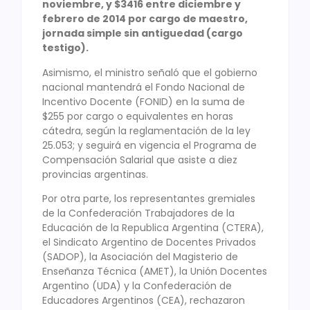
noviembre, y $3416 entre diciembre y
febrero de 2014 por cargo de maestro,
jornada simple sin antiguedad (cargo
testigo).
Asimismo, el ministro señaló que el gobierno
nacional mantendrá el Fondo Nacional de
Incentivo Docente (FONID) en la suma de
$255 por cargo o equivalentes en horas
cátedra, según la reglamentación de la ley
25.053; y seguirá en vigencia el Programa de
Compensación Salarial que asiste a diez
provincias argentinas.
Por otra parte, los representantes gremiales
de la Confederación Trabajadores de la
Educación de la Republica Argentina (CTERA),
el Sindicato Argentino de Docentes Privados
(SADOP), la Asociación del Magisterio de
Enseñanza Técnica (AMET), la Unión Docentes
Argentino (UDA) y la Confederación de
Educadores Argentinos (CEA), rechazaron