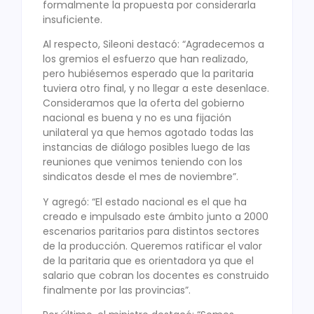
formalmente la propuesta por considerarla
insuficiente.
Al respecto, Sileoni destacó: “Agradecemos a
los gremios el esfuerzo que han realizado,
pero hubiésemos esperado que la paritaria
tuviera otro final, y no llegar a este desenlace.
Consideramos que la oferta del gobierno
nacional es buena y no es una fijación
unilateral ya que hemos agotado todas las
instancias de diálogo posibles luego de las
reuniones que venimos teniendo con los
sindicatos desde el mes de noviembre”.
Y agregó: “El estado nacional es el que ha
creado e impulsado este ámbito junto a 2000
escenarios paritarios para distintos sectores
de la producción. Queremos ratificar el valor
de la paritaria que es orientadora ya que el
salario que cobran los docentes es construido
finalmente por las provincias”.