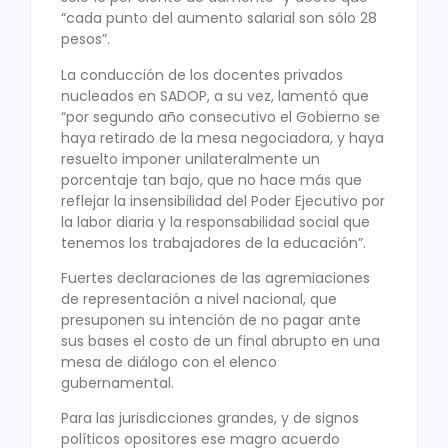
“cada punto del aumento salarial son sólo 28
pesos”.
La conducción de los docentes privados
nucleados en SADOP, a su vez, lamentó que
“por segundo año consecutivo el Gobierno se
haya retirado de la mesa negociadora, y haya
resuelto imponer unilateralmente un
porcentaje tan bajo, que no hace más que
reflejar la insensibilidad del Poder Ejecutivo por
la labor diaria y la responsabilidad social que
tenemos los trabajadores de la educación”.
Fuertes declaraciones de las agremiaciones
de representación a nivel nacional, que
presuponen su intención de no pagar ante
sus bases el costo de un final abrupto en una
mesa de diálogo con el elenco
gubernamental.
Para las jurisdicciones grandes, y de signos
políticos opositores ese magro acuerdo