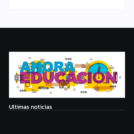
Ultimas noticias