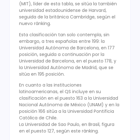
(MIT), líder de esta tabla, se sitúa la también
universidad estadounidense de Harvard,
seguida de la británica Cambridge, según el
nuevo ránking.
Esta clasificación tan solo contempla, sin
embargo, a tres españolas entre 199: la
Universidad Autónoma de Barcelona, en 177
posición, seguida a continuación por la
Universidad de Barcelona, en el puesto 178, y
la Universidad Autónoma de Madrid, que se
sitúa en 195 posición.
En cuanto a las instituciones
latinoamericanas, el QS incluye en su
clasificación en el puesto 163 a la Universidad
Nacional Autónoma de México (UNAM) y en la
posición 166 sitúa a la Universidad Pontificia
Católica de Chile.
La Universidad de Sao Paulo, en Brasil, figura
en el puesto 127, según este ránking.