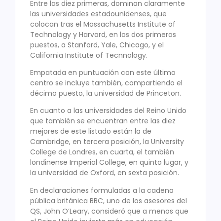
Entre las diez primeras, dominan claramente
las universidades estadounidenses, que
colocan tras el Massachusetts Institute of
Technology y Harvard, en los dos primeros
puestos, a Stanford, Yale, Chicago, y el
California Institute of Tecnnology.
Empatada en puntuación con este último
centro se incluye también, compartiendo el
décimo puesto, la universidad de Princeton.
En cuanto a las universidades del Reino Unido
que también se encuentran entre las diez
mejores de este listado están la de
Cambridge, en tercera posición, la University
College de Londres, en cuarta, el también
londinense Imperial College, en quinto lugar, y
la universidad de Oxford, en sexta posición.
En declaraciones formuladas a la cadena
pública británica BBC, uno de los asesores del
QS, John O’Leary, consideró que a menos que