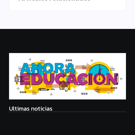
Ultimas noticias