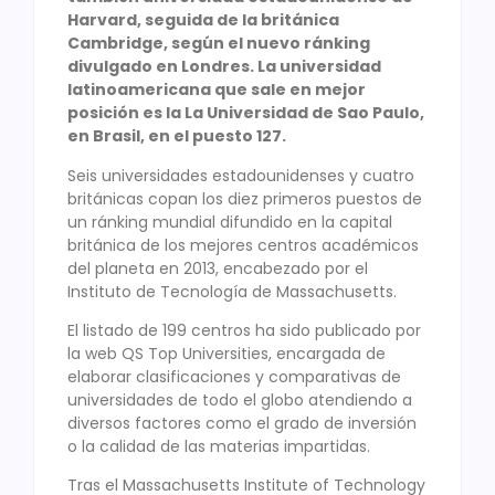
Harvard, seguida de la británica
Cambridge, según el nuevo ránking
divulgado en Londres. La universidad
latinoamericana que sale en mejor
posición es la La Universidad de Sao Paulo,
en Brasil, en el puesto 127.
Seis universidades estadounidenses y cuatro
británicas copan los diez primeros puestos de
un ránking mundial difundido en la capital
británica de los mejores centros académicos
del planeta en 2013, encabezado por el
Instituto de Tecnología de Massachusetts.
El listado de 199 centros ha sido publicado por
la web QS Top Universities, encargada de
elaborar clasificaciones y comparativas de
universidades de todo el globo atendiendo a
diversos factores como el grado de inversión
o la calidad de las materias impartidas.
Tras el Massachusetts Institute of Technology