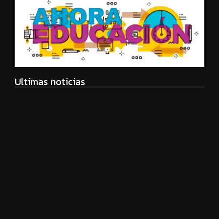
Ultimas noticias