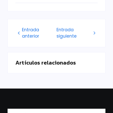
Entrada
Entrada
anterior
siguiente
Artículos relacionados