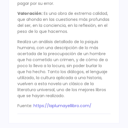
pagar por su error.
Valoración:
Es una obra de extrema calidad,
que ahonda en las cuestiones más profundas
del ser, en la conciencia, en la reflexión, en el
peso de lo que hacemos.
Realiza un análisis detallado de la psiquis
humana, con una descripción de lo más
acertada de la preocupación de un hombre
que ha cometido un crimen, y de cómo de a
poco lo lleva a la locura, sin poder burlar lo
que ha hecho. Tanto los diálogos, el lenguaje
utilizado, la cultura aplicada a una historia,
vuelven a esta novela un clásico de la
literatura universal, uno de los mejores libros
que se hayan realizado.
Fuente:
https://laplumayellibro.com/