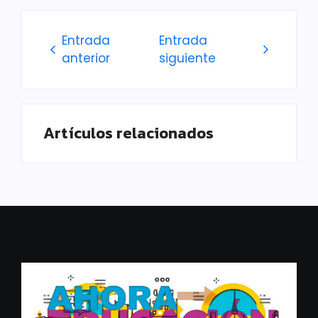
Entrada
Entrada
anterior
siguiente
Artículos relacionados