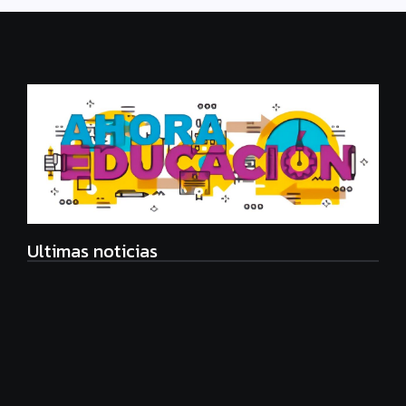
Ultimas noticias