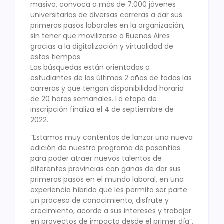
masivo, convoca a más de 7.000 jóvenes
universitarios de diversas carreras a dar sus
primeros pasos laborales en la organización,
sin tener que movilizarse a Buenos Aires
gracias a la digitalización y virtualidad de
estos tiempos.
Las búsquedas están orientadas a
estudiantes de los últimos 2 años de todas las
carreras y que tengan disponibilidad horaria
de 20 horas semanales. La etapa de
inscripción finaliza el 4 de septiembre de
2022.
“Estamos muy contentos de lanzar una nueva
edición de nuestro programa de pasantías
para poder atraer nuevos talentos de
diferentes provincias con ganas de dar sus
primeros pasos en el mundo laboral, en una
experiencia híbrida que les permita ser parte
un proceso de conocimiento, disfrute y
crecimiento, acorde a sus intereses y trabajar
en proyectos de impacto desde el primer día”,