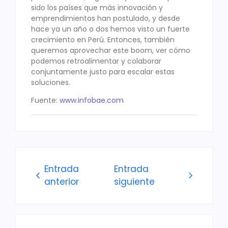
sido los países que más innovación y
emprendimientos han postulado, y desde
hace ya un año o dos hemos visto un fuerte
crecimiento en Perú. Entonces, también
queremos aprovechar este boom, ver cómo
podemos retroalimentar y colaborar
conjuntamente justo para escalar estas
soluciones.
Fuente:
www.infobae.com
Entrada
Entrada
anterior
siguiente