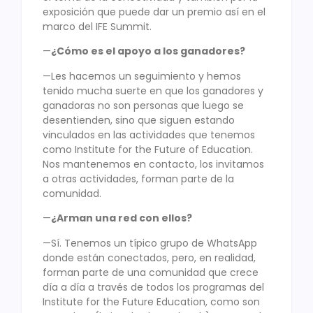
exposición que puede dar un premio así en el
marco del IFE Summit.
—
¿Cómo es el apoyo a los ganadores?
—Les hacemos un seguimiento y hemos
tenido mucha suerte en que los ganadores y
ganadoras no son personas que luego se
desentienden, sino que siguen estando
vinculados en las actividades que tenemos
como Institute for the Future of Education.
Nos mantenemos en contacto, los invitamos
a otras actividades, forman parte de la
comunidad.
—
¿Arman una red con ellos?
—Sí. Tenemos un típico grupo de WhatsApp
donde están conectados, pero, en realidad,
forman parte de una comunidad que crece
día a día a través de todos los programas del
Institute for the Future Education, como son