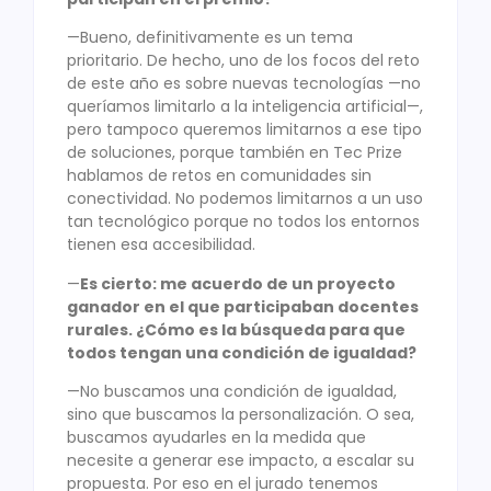
—Bueno, definitivamente es un tema
prioritario. De hecho, uno de los focos del reto
de este año es sobre nuevas tecnologías —no
queríamos limitarlo a la inteligencia artificial—,
pero tampoco queremos limitarnos a ese tipo
de soluciones, porque también en Tec Prize
hablamos de retos en comunidades sin
conectividad. No podemos limitarnos a un uso
tan tecnológico porque no todos los entornos
tienen esa accesibilidad.
—
Es cierto: me acuerdo de un proyecto
ganador en el que participaban docentes
rurales. ¿Cómo es la búsqueda para que
todos tengan una condición de igualdad?
—No buscamos una condición de igualdad,
sino que buscamos la personalización. O sea,
buscamos ayudarles en la medida que
necesite a generar ese impacto, a escalar su
propuesta. Por eso en el jurado tenemos