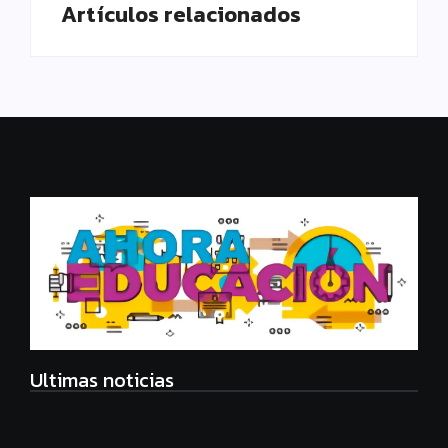
Artículos relacionados
Ultimas noticias