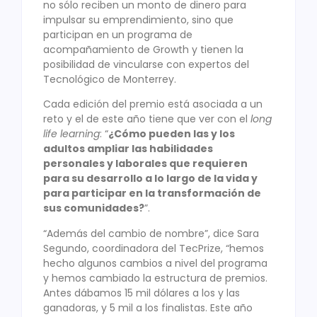
no sólo reciben un monto de dinero para
impulsar su emprendimiento, sino que
participan en un programa de
acompañamiento de Growth y tienen la
posibilidad de vincularse con expertos del
Tecnológico de Monterrey.
Cada edición del premio está asociada a un
reto y el de este año tiene que ver con el
long
life learning
: “
¿Cómo pueden las y los
adultos ampliar las habilidades
personales y laborales que requieren
para su desarrollo a lo largo de la vida y
para participar en la transformación de
sus comunidades?
”.
“Además del cambio de nombre”, dice Sara
Segundo, coordinadora del TecPrize, “hemos
hecho algunos cambios a nivel del programa
y hemos cambiado la estructura de premios.
Antes dábamos 15 mil dólares a los y las
ganadoras, y 5 mil a los finalistas. Este año