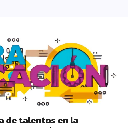
a de talentos en la