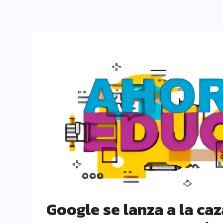
Google se lanza a la caz