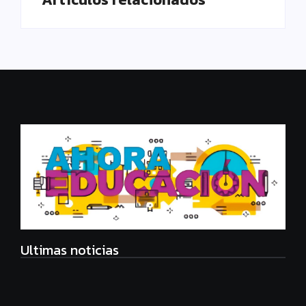
Ultimas noticias