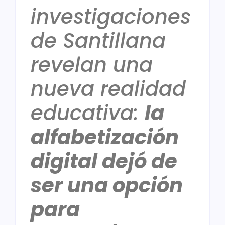
investigaciones
de Santillana
revelan una
nueva realidad
educativa:
la
alfabetización
digital dejó de
ser una opción
para