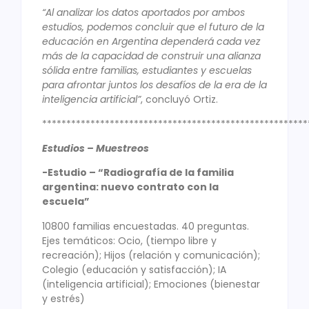
“Al analizar los datos aportados por ambos
estudios, podemos concluir que el futuro de la
educación en Argentina dependerá cada vez
más de la capacidad de construir una alianza
sólida entre familias, estudiantes y escuelas
para afrontar juntos los desafíos de la era de la
inteligencia artificial”
, concluyó Ortiz.
*******************************************************
Estudios – Muestreos
-Estudio – “Radiografía de la familia
argentina: nuevo contrato con la
escuela”
10800 familias encuestadas. 40 preguntas.
Ejes temáticos: Ocio, (tiempo libre y
recreación); Hijos (relación y comunicación);
Colegio (educación y satisfacción); IA
(inteligencia artificial); Emociones (bienestar
y estrés)