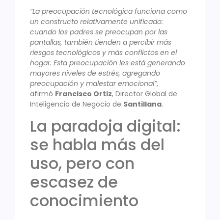
“La preocupación tecnológica funciona como
un constructo relativamente unificado:
cuando los padres se preocupan por las
pantallas, también tienden a percibir más
riesgos tecnológicos y más conflictos en el
hogar. Esta preocupación les está generando
mayores niveles de estrés, agregando
preocupación y malestar emocional”
,
afirmó
Francisco Ortiz
, Director Global de
Inteligencia de Negocio de
Santillana
.
La paradoja digital:
se habla más del
uso, pero con
escasez de
conocimiento