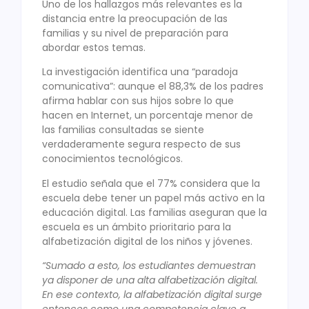
Uno de los hallazgos más relevantes es la
distancia entre la preocupación de las
familias y su nivel de preparación para
abordar estos temas.
La investigación identifica una “paradoja
comunicativa”: aunque el 88,3% de los padres
afirma hablar con sus hijos sobre lo que
hacen en Internet, un porcentaje menor de
las familias consultadas se siente
verdaderamente segura respecto de sus
conocimientos tecnológicos.
El estudio señala que el 77% considera que la
escuela debe tener un papel más activo en la
educación digital. Las familias aseguran que la
escuela es un ámbito prioritario para la
alfabetización digital de los niños y jóvenes.
“Sumado a esto, los estudiantes demuestran
ya disponer de una alta alfabetización digital.
En ese contexto, la alfabetización digital surge