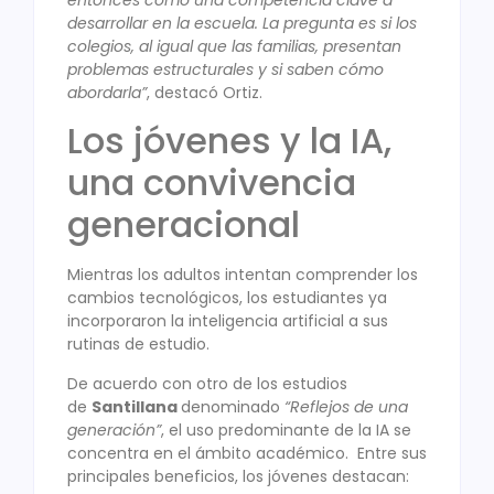
entonces como una competencia clave a
desarrollar en la escuela. La pregunta es si los
colegios, al igual que las familias, presentan
problemas estructurales y si saben cómo
abordarla”
, destacó Ortiz.
Los jóvenes y la IA,
una convivencia
generacional
Mientras los adultos intentan comprender los
cambios tecnológicos, los estudiantes ya
incorporaron la inteligencia artificial a sus
rutinas de estudio.
De acuerdo con otro de los estudios
de
Santillana
denominado
“Reflejos de una
generación”
, el uso predominante de la IA se
concentra en el ámbito académico. Entre sus
principales beneficios, los jóvenes destacan: