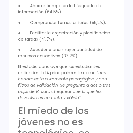
● Ahorrar tiempo en la búsqueda de
información (64,5%).
● Comprender temas difíciles (55,2%).
● Facilitar la organización y planificación
de tareas (41,7%).
● Acceder a una mayor cantidad de
recursos educativos (37,7%).
El estudio concluye que los estudiantes
entienden la IA principalmente como “
una
herramienta puramente pedagógica y con
filtros de validación. Se pregunta a dos o tres
apps de IA para chequear que lo que les
devuelve es correcto y válido”.
El miedo de los
jóvenes no es