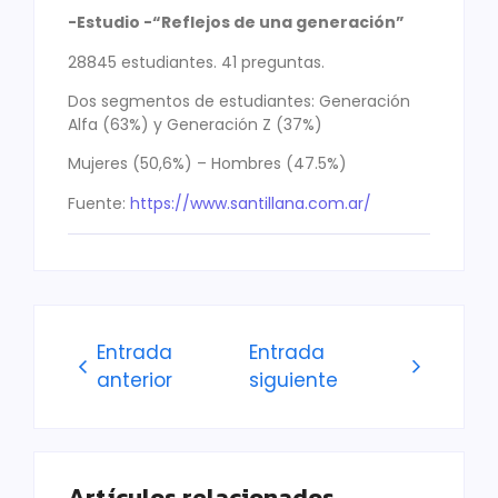
-Estudio -“Reflejos de una generación”
28845 estudiantes. 41 preguntas.
Dos segmentos de estudiantes: Generación
Alfa (63%) y Generación Z (37%)
Mujeres (50,6%) – Hombres (47.5%)
Fuente:
https://www.santillana.com.ar/
Entrada
Entrada
anterior
siguiente
Artículos relacionados