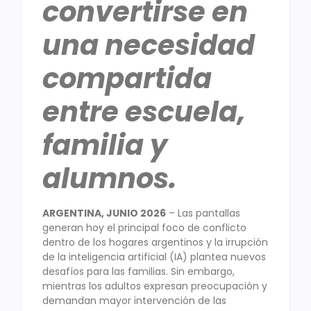
convertirse en
una necesidad
compartida
entre escuela,
familia y
alumnos.
ARGENTINA, JUNIO 2026
– Las pantallas
generan hoy el principal foco de conflicto
dentro de los hogares argentinos y la irrupción
de la inteligencia artificial (IA) plantea nuevos
desafíos para las familias. Sin embargo,
mientras los adultos expresan preocupación y
demandan mayor intervención de las