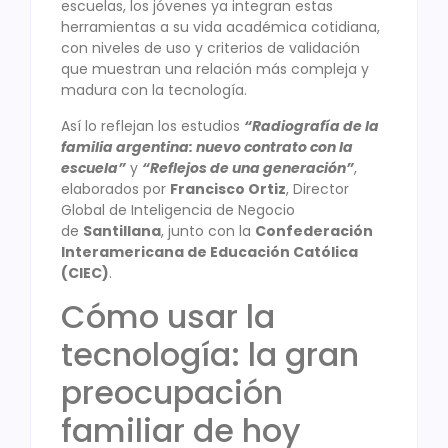
escuelas, los jóvenes ya integran estas
herramientas a su vida académica cotidiana,
con niveles de uso y criterios de validación
que muestran una relación más compleja y
madura con la tecnología.
Así lo reflejan los estudios
“Radiografía de la
familia argentina: nuevo contrato con la
escuela”
y
“Reflejos de una generación”
,
elaborados por
Francisco Ortiz
, Director
Global de Inteligencia de Negocio
de
Santillana
, junto con la
Confederación
Interamericana de Educación Católica
(CIEC)
.
Cómo usar la
tecnología: la gran
preocupación
familiar de hoy