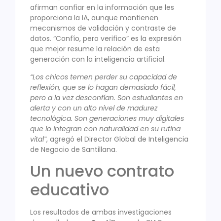
afirman confiar en la información que les
proporciona la IA, aunque mantienen
mecanismos de validación y contraste de
datos. “Confío, pero verifico” es la expresión
que mejor resume la relación de esta
generación con la inteligencia artificial.
“Los chicos temen perder su capacidad de
reflexión, que se lo hagan demasiado fácil,
pero a la vez desconfían. Son estudiantes en
alerta y con un alto nivel de madurez
tecnológica. Son generaciones muy digitales
que lo integran con naturalidad en su rutina
vital”
, agregó el Director Global de Inteligencia
de Negocio de Santillana.
Un nuevo contrato
educativo
Los resultados de ambas investigaciones