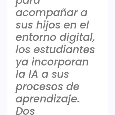
para
acompañar a
sus hijos en el
entorno digital,
los estudiantes
ya incorporan
la IA a sus
procesos de
aprendizaje.
Dos