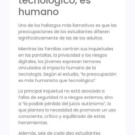
tecnológico, es
humano
Uno de los hallazgos más llamativos es que las
preocupaciones de los estudiantes difieren
significativamente de las de los adultos.
Mientras las familias centran sus inquietudes
en las pantallas, la privacidad o los riesgos
digitales, los jóvenes expresan temores
vinculados al impacto humano de la
tecnología. Según el estudio, “la preocupación
es más humanista que tecnológica”.
La principal inquietud no está asociada a
fallas de seguridad ni a riesgos externos, sino
a “la posible pérdida del juicio autónomo”, lo
que plantea la necesidad de promover un uso
consciente, crítico y equilibrado de estas
herramientas.
Además, seis de cada diez estudiantes