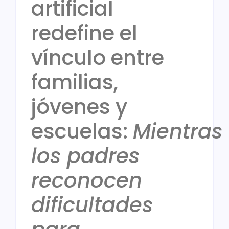
artificial
redefine el
vínculo entre
familias,
jóvenes y
escuelas:
Mientras
los padres
reconocen
dificultades