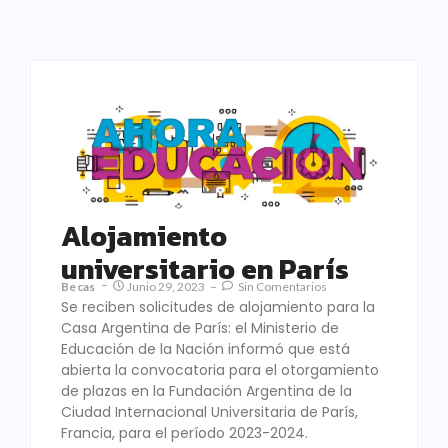
Alojamiento
universitario en París
Becas
Junio 29, 2023
Sin Comentarios
Se reciben solicitudes de alojamiento para la
Casa Argentina de París: el Ministerio de
Educación de la Nación informó que está
abierta la convocatoria para el otorgamiento
de plazas en la Fundación Argentina de la
Ciudad Internacional Universitaria de París,
Francia, para el período 2023-2024.