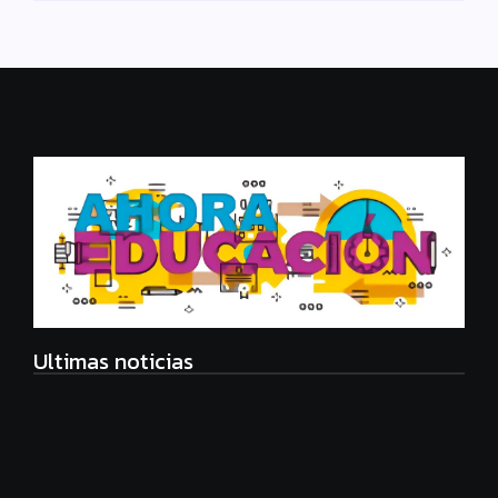
Ultimas noticias