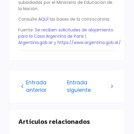
subsidiadas por el Ministerio de Educación de
la Nación.
Consulte
AQUÍ
las bases de la convocatoria
Fuente:
Se reciben solicitudes de alojamiento
para la Casa Argentina de París |
Argentina.gob.ar
y
https://www.argentina.gob.ar/
Entrada
Entrada
anterior
siguiente
Artículos relacionados