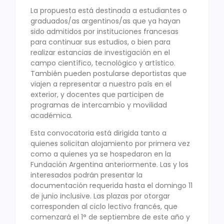
La propuesta está destinada a estudiantes o
graduados/as argentinos/as que ya hayan
sido admitidos por instituciones francesas
para continuar sus estudios, o bien para
realizar estancias de investigación en el
campo científico, tecnológico y artístico.
También pueden postularse deportistas que
viajen a representar a nuestro país en el
exterior, y docentes que participen de
programas de intercambio y movilidad
académica.
Esta convocatoria está dirigida tanto a
quienes solicitan alojamiento por primera vez
como a quienes ya se hospedaron en la
Fundación Argentina anteriormente. Las y los
interesados podrán presentar la
documentación requerida hasta el domingo 11
de junio inclusive. Las plazas por otorgar
corresponden al ciclo lectivo francés, que
comenzará el 1° de septiembre de este año y