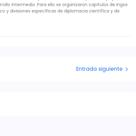
rollo intermedio. Para ello se organizaron capítulos de Ingsa
ico y divisiones específicas de diplomacia científica y de
Entrada siguiente