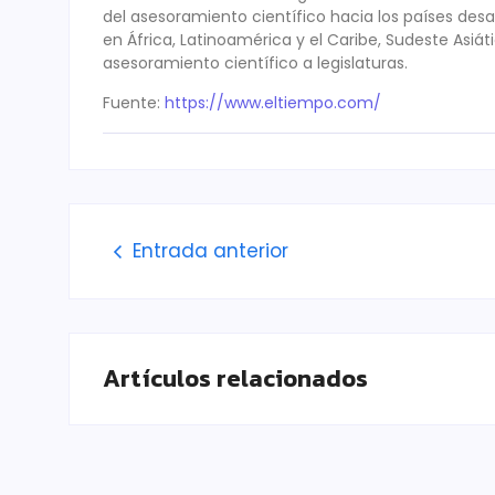
del asesoramiento científico hacia los países desar
en África, Latinoamérica y el Caribe, Sudeste Asiát
asesoramiento científico a legislaturas.
Fuente:
https://www.eltiempo.com/
Entrada anterior
Artículos relacionados