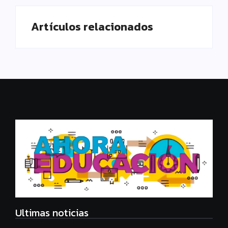
Artículos relacionados
Ultimas noticias