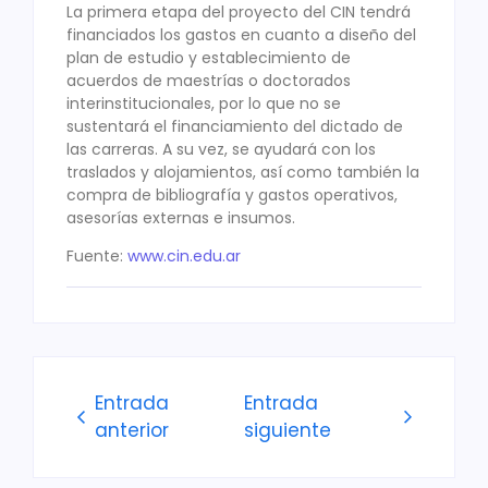
La primera etapa del proyecto del CIN tendrá
financiados los gastos en cuanto a diseño del
plan de estudio y establecimiento de
acuerdos de maestrías o doctorados
interinstitucionales, por lo que no se
sustentará el financiamiento del dictado de
las carreras. A su vez, se ayudará con los
traslados y alojamientos, así como también la
compra de bibliografía y gastos operativos,
asesorías externas e insumos.
Fuente:
www.cin.edu.ar
Entrada
Entrada
anterior
siguiente