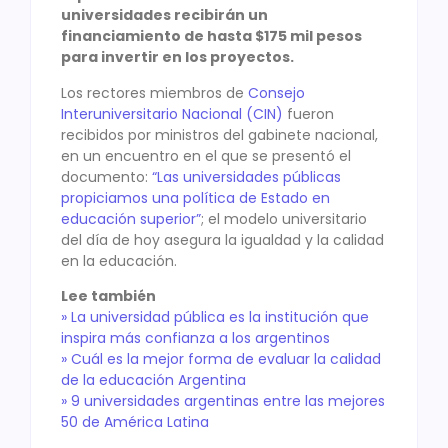
universidades recibirán un
financiamiento de hasta $175 mil pesos
para invertir en los proyectos.
Los rectores miembros de
Consejo
Interuniversitario Nacional (CIN)
fueron
recibidos por ministros del gabinete nacional,
en un encuentro en el que se presentó el
documento:
“Las universidades públicas
propiciamos una política de Estado en
educación superior”
; el modelo universitario
del día de hoy asegura la igualdad y la calidad
en la educación.
Lee también
» La universidad pública es la institución que
inspira más confianza a los argentinos
» Cuál es la mejor forma de evaluar la calidad
de la educación Argentina
» 9 universidades argentinas entre las mejores
50 de América Latina