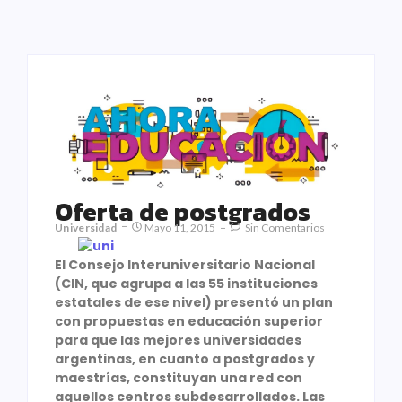
Oferta de postgrados
Universidad
Mayo 11, 2015
Sin Comentarios
El Consejo Interuniversitario Nacional
(CIN, que agrupa a las 55 instituciones
estatales de ese nivel) presentó un plan
con propuestas en educación superior
para que las mejores universidades
argentinas, en cuanto a postgrados y
maestrías, constituyan una red con
aquellos centros subdesarrollados. Las