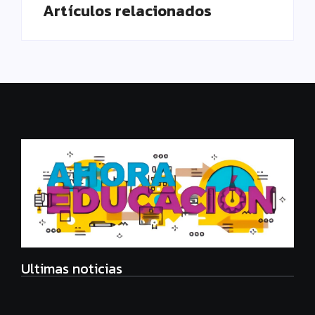
Artículos relacionados
Ultimas noticias