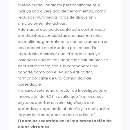
diseño curricular digital personalizable que
incluya una diversidad de herramientas, como
recursos multimedia, foros de discusión y
simulaciones interactivas.
Además, el equipo docente está conformado
por distintos especialistas que asumen roles
específicos, generalmente concentrados en un
solo docente en el modelo presencial. Es
importante destacar que el modelo incluye
instancias sincrónicas donde los estudiantes se
encuentran tanto con sus compañeros de
cohorte como con el equipo educador,
formando parte de una comunidad de
aprendizaje.
Francisco Lehmann, director de Investigación e
Innovación del BDS , resaltó que “los recursos
digitales aportan un valor significativo al
aprendizaje, apelando al interés y la motivación,
logrando el compromiso del estudiante”.
El camino recorrido en la implementación de
aulas virtuales