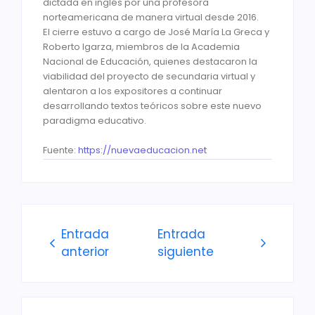
dictada en inglés por una profesora
norteamericana de manera virtual desde 2016.
El cierre estuvo a cargo de José María La Greca y
Roberto Igarza, miembros de la Academia
Nacional de Educación, quienes destacaron la
viabilidad del proyecto de secundaria virtual y
alentaron a los expositores a continuar
desarrollando textos teóricos sobre este nuevo
paradigma educativo.
Fuente:
https://nuevaeducacion.net
Entrada
Entrada
anterior
siguiente