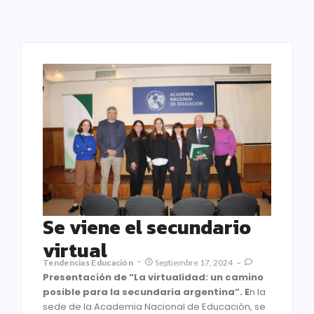
Se viene el secundario
virtual
Tendencias Educación
Septiembre 17, 2024
Presentación de “La virtualidad: un camino
posible para la secundaria argentina”. E
n la
sede de la Academia Nacional de Educación, se