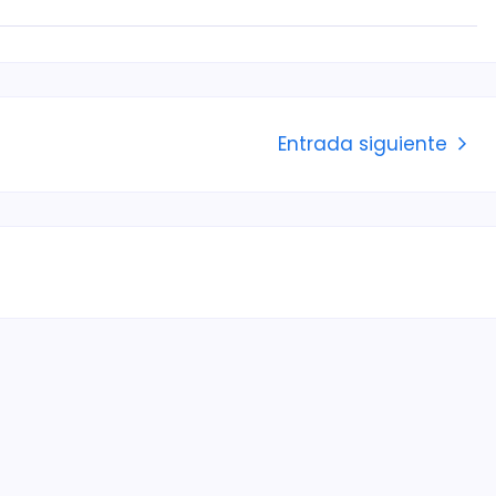
Entrada siguiente