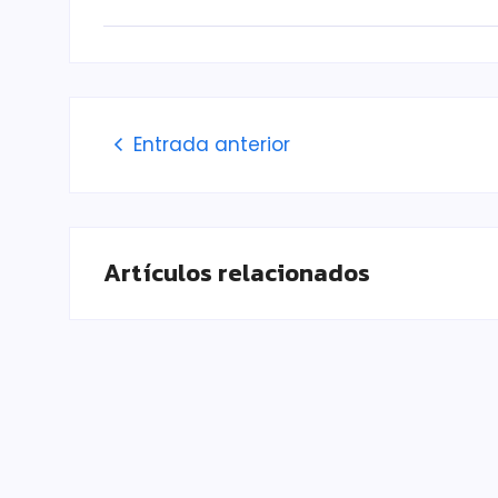
Entrada anterior
Artículos relacionados