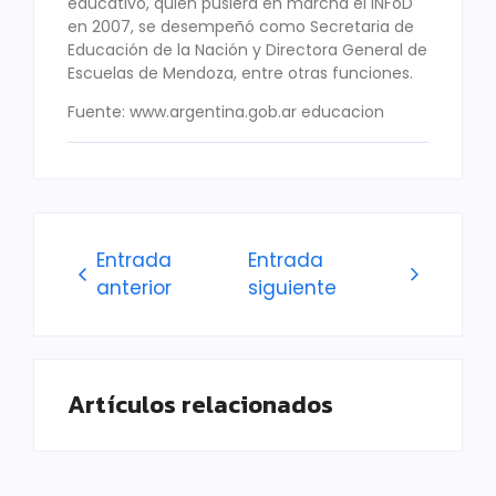
educativo, quien pusiera en marcha el INFoD
en 2007, se desempeñó como Secretaria de
Educación de la Nación y Directora General de
Escuelas de Mendoza, entre otras funciones.
Fuente: www.argentina.gob.ar educacion
Entrada
Entrada
anterior
siguiente
Artículos relacionados