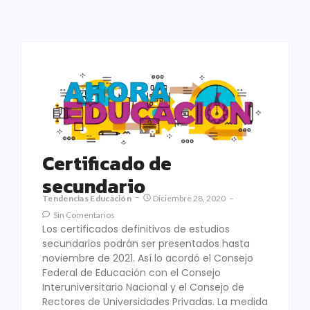
Certificado de
secundario
Tendencias Educación
Diciembre 28, 2020
Sin Comentarios
Los certificados definitivos de estudios
secundarios podrán ser presentados hasta
noviembre de 2021. Así lo acordó el Consejo
Federal de Educación con el Consejo
Interuniversitario Nacional y el Consejo de
Rectores de Universidades Privadas. La medida