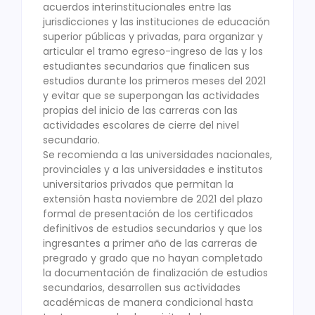
acuerdos interinstitucionales entre las
jurisdicciones y las instituciones de educación
superior públicas y privadas, para organizar y
articular el tramo egreso-ingreso de las y los
estudiantes secundarios que finalicen sus
estudios durante los primeros meses del 2021
y evitar que se superpongan las actividades
propias del inicio de las carreras con las
actividades escolares de cierre del nivel
secundario.
Se recomienda a las universidades nacionales,
provinciales y a las universidades e institutos
universitarios privados que permitan la
extensión hasta noviembre de 2021 del plazo
formal de presentación de los certificados
definitivos de estudios secundarios y que los
ingresantes a primer año de las carreras de
pregrado y grado que no hayan completado
la documentación de finalización de estudios
secundarios, desarrollen sus actividades
académicas de manera condicional hasta