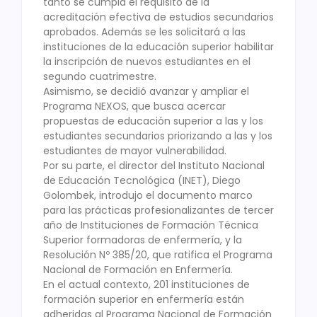
tanto se cumpla el requisito de la
acreditación efectiva de estudios secundarios
aprobados. Además se les solicitará a las
instituciones de la educación superior habilitar
la inscripción de nuevos estudiantes en el
segundo cuatrimestre.
Asimismo, se decidió avanzar y ampliar el
Programa NEXOS, que busca acercar
propuestas de educación superior a las y los
estudiantes secundarios priorizando a las y los
estudiantes de mayor vulnerabilidad.
Por su parte, el director del Instituto Nacional
de Educación Tecnológica (INET), Diego
Golombek, introdujo el documento marco
para las prácticas profesionalizantes de tercer
año de Instituciones de Formación Técnica
Superior formadoras de enfermería, y la
Resolución Nº 385/20, que ratifica el Programa
Nacional de Formación en Enfermería.
En el actual contexto, 201 instituciones de
formación superior en enfermería están
adheridas al Programa Nacional de Formación