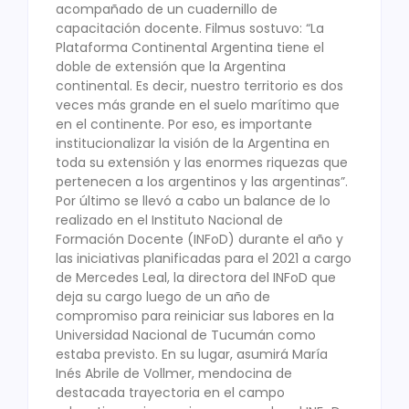
acompañado de un cuadernillo de
capacitación docente. Filmus sostuvo: “La
Plataforma Continental Argentina tiene el
doble de extensión que la Argentina
continental. Es decir, nuestro territorio es dos
veces más grande en el suelo marítimo que
en el continente. Por eso, es importante
institucionalizar la visión de la Argentina en
toda su extensión y las enormes riquezas que
pertenecen a los argentinos y las argentinas”.
Por último se llevó a cabo un balance de lo
realizado en el Instituto Nacional de
Formación Docente (INFoD) durante el año y
las iniciativas planificadas para el 2021 a cargo
de Mercedes Leal, la directora del INFoD que
deja su cargo luego de un año de
compromiso para reiniciar sus labores en la
Universidad Nacional de Tucumán como
estaba previsto. En su lugar, asumirá María
Inés Abrile de Vollmer, mendocina de
destacada trayectoria en el campo