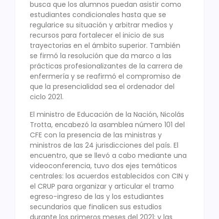
busca que los alumnos puedan asistir como
estudiantes condicionales hasta que se
regularice su situación y arbitrar medios y
recursos para fortalecer el inicio de sus
trayectorias en el ámbito superior. También
se firmó la resolución que da marco a las
prácticas profesionalizantes de la carrera de
enfermería y se reafirmó el compromiso de
que la presencialidad sea el ordenador del
ciclo 2021.
El ministro de Educación de la Nación, Nicolás
Trotta, encabezó la asamblea número 101 del
CFE con la presencia de las ministras y
ministros de las 24 jurisdicciones del país. El
encuentro, que se llevó a cabo mediante una
videoconferencia, tuvo dos ejes temáticos
centrales: los acuerdos establecidos con CIN y
el CRUP para organizar y articular el tramo
egreso-ingreso de las y los estudiantes
secundarios que finalicen sus estudios
durante los primeros meses del 2021; y las