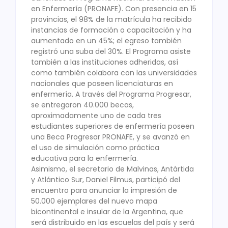
en Enfermería (PRONAFE). Con presencia en 15
provincias, el 98% de la matrícula ha recibido
instancias de formación o capacitación y ha
aumentado en un 45%; el egreso también
registró una suba del 30%. El Programa asiste
también a las instituciones adheridas, así
como también colabora con las universidades
nacionales que poseen licenciaturas en
enfermería. A través del Programa Progresar,
se entregaron 40.000 becas,
aproximadamente uno de cada tres
estudiantes superiores de enfermería poseen
una Beca Progresar PRONAFE, y se avanzó en
el uso de simulación como práctica
educativa para la enfermería.
Asimismo, el secretario de Malvinas, Antártida
y Atlántico Sur, Daniel Filmus, participó del
encuentro para anunciar la impresión de
50.000 ejemplares del nuevo mapa
bicontinental e insular de la Argentina, que
será distribuido en las escuelas del país y será