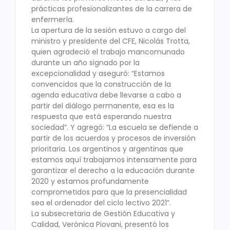
prácticas profesionalizantes de la carrera de
enfermería.
La apertura de la sesión estuvo a cargo del
ministro y presidente del CFE, Nicolás Trotta,
quien agradeció el trabajo mancomunado
durante un año signado por la
excepcionalidad y aseguró: “Estamos
convencidos que la construcción de la
agenda educativa debe llevarse a cabo a
partir del diálogo permanente, esa es la
respuesta que está esperando nuestra
sociedad”. Y agregó: “La escuela se defiende a
partir de los acuerdos y procesos de inversión
prioritaria. Los argentinos y argentinas que
estamos aquí trabajamos intensamente para
garantizar el derecho a la educación durante
2020 y estamos profundamente
comprometidos para que la presencialidad
sea el ordenador del ciclo lectivo 2021”.
La subsecretaria de Gestión Educativa y
Calidad, Verónica Piovani, presentó los