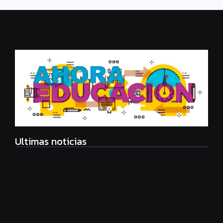
Ultimas noticias