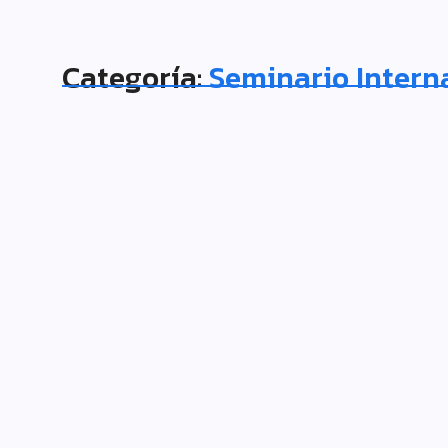
Categoría:
Seminario Intern