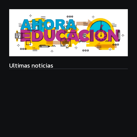
Ultimas noticias