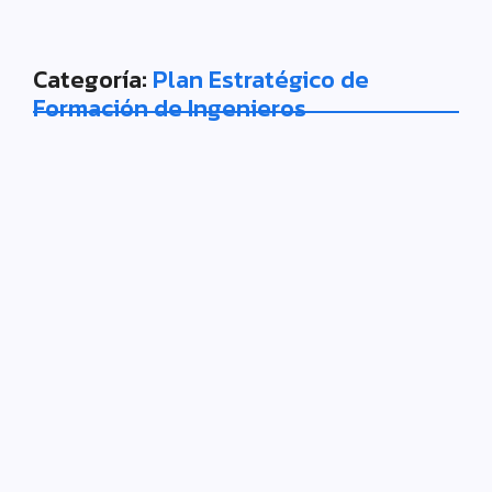
Categoría:
Plan Estratégico de
Formación de Ingenieros