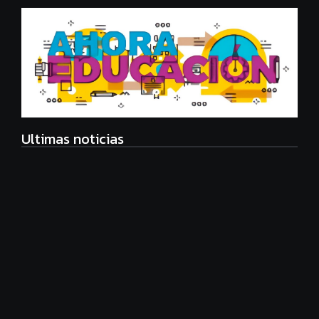
Ultimas noticias