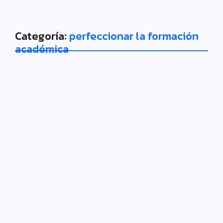
Categoría:
perfeccionar la formación
académica