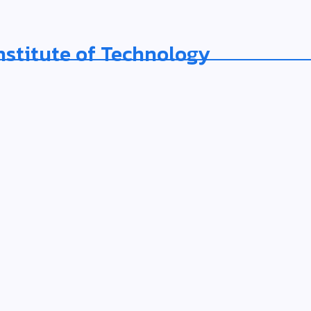
nstitute of Technology