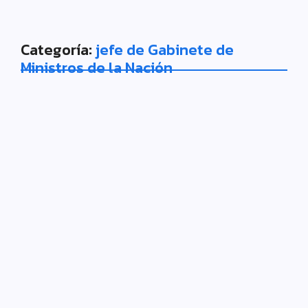
Categoría:
jefe de Gabinete de
Ministros de la Nación