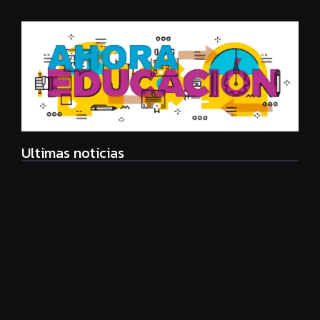
Ultimas noticias