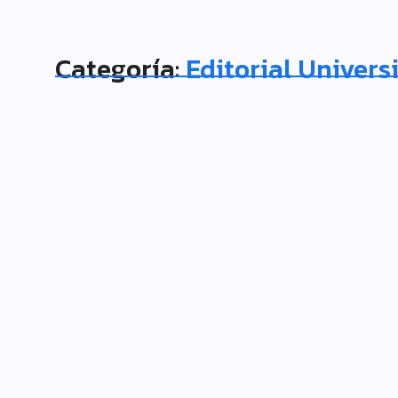
Categoría:
Editorial Univers