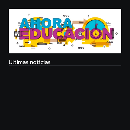
Ultimas noticias