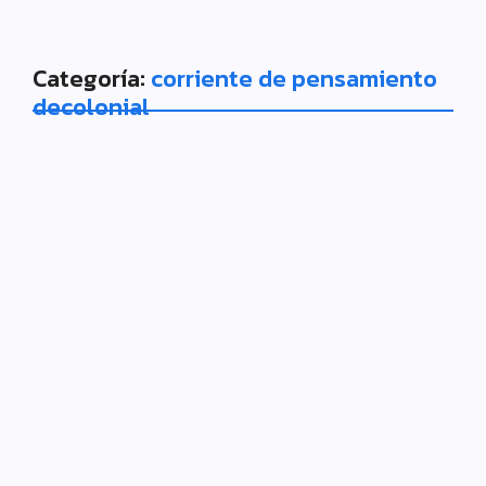
Categoría:
corriente de pensamiento
decolonial