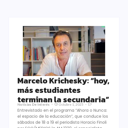
Marcelo Krichesky: “hoy,
más estudiantes
terminan la secundaria”
Noticias De Interés
Octubre 1, 2025
Entrevistado en el programa “Ahora o Nunca:
el espacio de la educación”, que conduce los
sábados de 18 a 19 el periodista Horacio Finoli