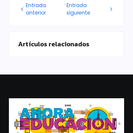
Entrada
Entrada
anterior
siguiente
Artículos relacionados