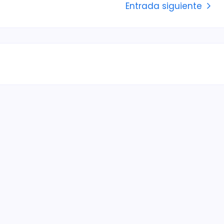
Entrada siguiente