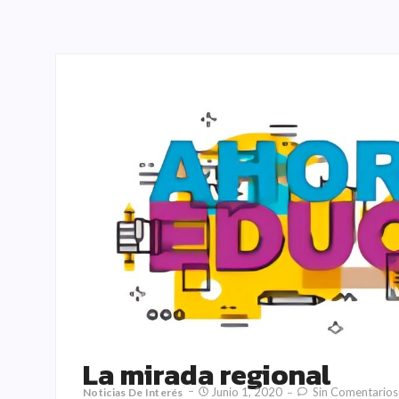
La mirada regional
Junio 1, 2020
Sin Comentarios
Noticias De Interés