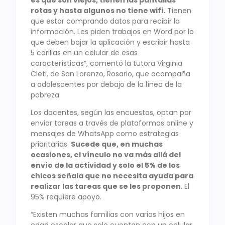
rotas y hasta algunos no tiene wifi.
Tienen
que estar comprando datos para recibir la
información. Les piden trabajos en Word por lo
que deben bajar la aplicación y escribir hasta
5 carillas en un celular de esas
características”, comentó la tutora Virginia
Cleti, de San Lorenzo, Rosario, que acompaña
a adolescentes por debajo de la línea de la
pobreza.
Los docentes, según las encuestas, optan por
enviar tareas a través de plataformas online y
mensajes de WhatsApp como estrategias
prioritarias.
Sucede que, en muchas
ocasiones, el vínculo no va más allá del
envío de la actividad y solo el 5% de los
chicos señala que no necesita ayuda para
realizar las tareas que se les proponen
. El
95% requiere apoyo.
“Existen muchas familias con varios hijos en