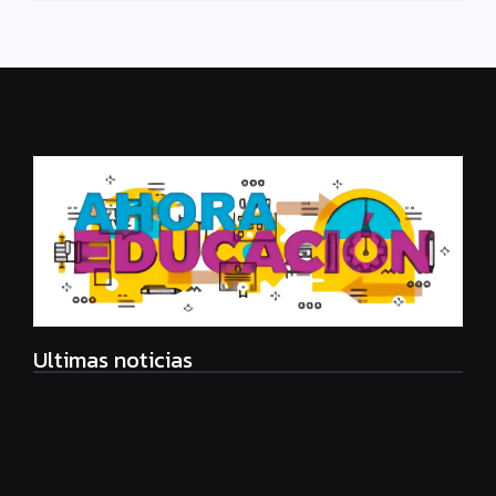
Ultimas noticias