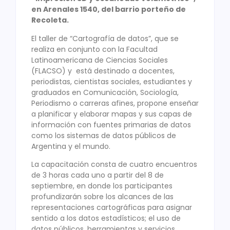
en Arenales 1540, del barrio porteño de
Recoleta.
El taller de “Cartografía de datos”, que se
realiza en conjunto con la Facultad
Latinoamericana de Ciencias Sociales
(FLACSO) y está destinado a docentes,
periodistas, cientistas sociales, estudiantes y
graduados en Comunicación, Sociología,
Periodismo o carreras afines, propone enseñar
a planificar y elaborar mapas y sus capas de
información con fuentes primarias de datos
como los sistemas de datos públicos de
Argentina y el mundo.
La capacitación consta de cuatro encuentros
de 3 horas cada uno a partir del 8 de
septiembre, en donde los participantes
profundizarán sobre los alcances de las
representaciones cartográficas para asignar
sentido a los datos estadísticos; el uso de
datos públicos, herramientas y servicios