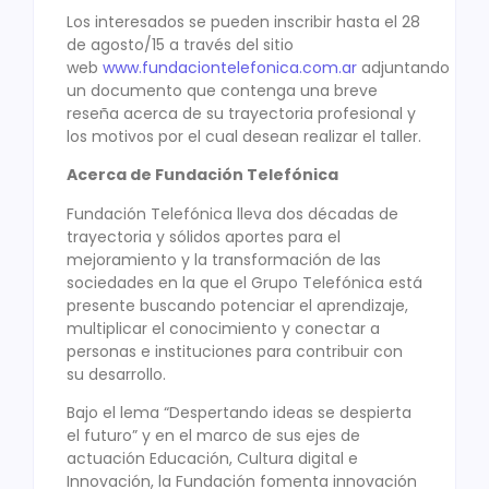
Los interesados se pueden inscribir hasta el 28
de agosto/15 a través del sitio
web
www.fundaciontelefonica.com.ar
adjuntando
un documento que contenga una breve
reseña acerca de su trayectoria profesional y
los motivos por el cual desean realizar el taller.
Acerca de Fundación Telefónica
Fundación Telefónica lleva dos décadas de
trayectoria y sólidos aportes para el
mejoramiento y la transformación de las
sociedades en la que el Grupo Telefónica está
presente buscando potenciar el aprendizaje,
multiplicar el conocimiento y conectar a
personas e instituciones para contribuir con
su desarrollo.
Bajo el lema “Despertando ideas se despierta
el futuro” y en el marco de sus ejes de
actuación Educación, Cultura digital e
Innovación, la Fundación fomenta innovación