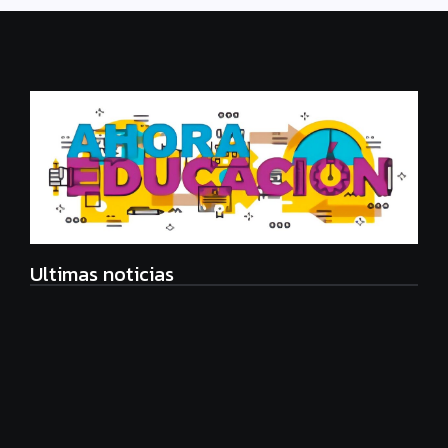
Ultimas noticias