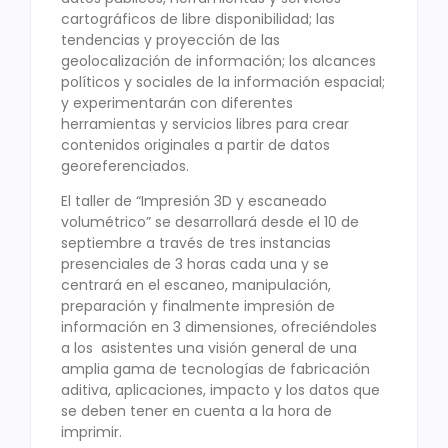
cartográficos de libre disponibilidad; las
tendencias y proyección de las
geolocalización de información; los alcances
políticos y sociales de la información espacial;
y experimentarán con diferentes
herramientas y servicios libres para crear
contenidos originales a partir de datos
georeferenciados.
El taller de “Impresión 3D y escaneado
volumétrico” se desarrollará desde el 10 de
septiembre a través de tres instancias
presenciales de 3 horas cada una y se
centrará en el escaneo, manipulación,
preparación y finalmente impresión de
información en 3 dimensiones, ofreciéndoles
a los asistentes una visión general de una
amplia gama de tecnologías de fabricación
aditiva, aplicaciones, impacto y los datos que
se deben tener en cuenta a la hora de
imprimir.