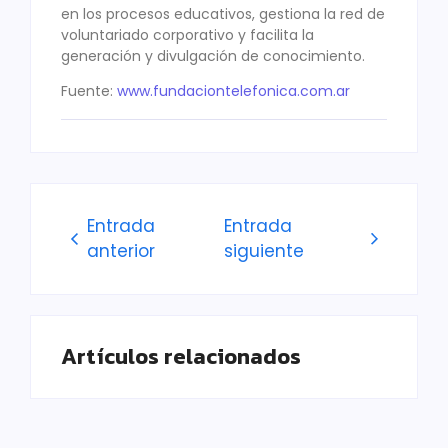
en los procesos educativos, gestiona la red de
voluntariado corporativo y facilita la
generación y divulgación de conocimiento.
Fuente:
www.fundaciontelefonica.com.ar
Entrada
Entrada
anterior
siguiente
Artículos relacionados