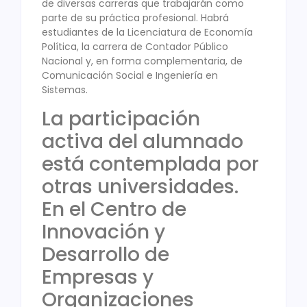
de diversas carreras que trabajarán como
parte de su práctica profesional. Habrá
estudiantes de la Licenciatura de Economía
Política, la carrera de Contador Público
Nacional y, en forma complementaria, de
Comunicación Social e Ingeniería en
Sistemas.
La participación
activa del alumnado
está contemplada por
otras universidades.
En el Centro de
Innovación y
Desarrollo de
Empresas y
Organizaciones