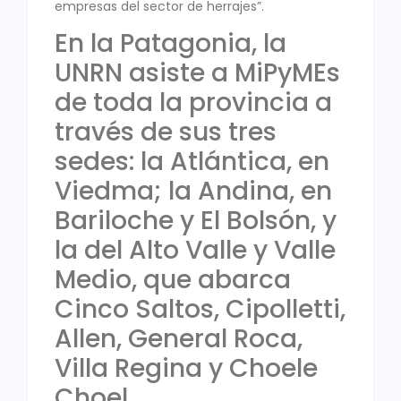
empresas del sector de herrajes”.
En la Patagonia, la
UNRN asiste a MiPyMEs
de toda la provincia a
través de sus tres
sedes: la Atlántica, en
Viedma; la Andina, en
Bariloche y El Bolsón, y
la del Alto Valle y Valle
Medio, que abarca
Cinco Saltos, Cipolletti,
Allen, General Roca,
Villa Regina y Choele
Choel.