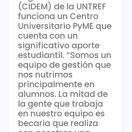
(CIDEM) de la UNTREF
funciona un Centro
Universitario PyME que
cuenta con un
significativo aporte
estudiantil. “Somos un
equipo de gestión que
nos nutrimos
principalmente en
alumnos. La mitad de
la gente que trabaja
en nuestro equipo es
becaria que realiza