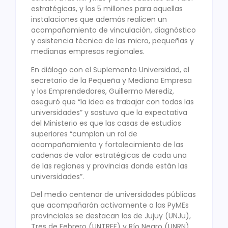
estratégicas, y los 5 millones para aquellas
instalaciones que además realicen un
acompañamiento de vinculación, diagnóstico
y asistencia técnica de las micro, pequeñas y
medianas empresas regionales.
En diálogo con el Suplemento Universidad, el
secretario de la Pequeña y Mediana Empresa
y los Emprendedores, Guillermo Merediz,
aseguró que “la idea es trabajar con todas las
universidades” y sostuvo que la expectativa
del Ministerio es que las casas de estudios
superiores “cumplan un rol de
acompañamiento y fortalecimiento de las
cadenas de valor estratégicas de cada una
de las regiones y provincias donde están las
universidades”.
Del medio centenar de universidades públicas
que acompañarán activamente a las PyMEs
provinciales se destacan las de Jujuy (UNJu),
Tres de Febrero (UNTREF) y Río Negro (UNRN),