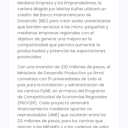
Mediana Empresa y los Emprendedores, la
cartera dirigida por Matías Kulfas utilizará un
crédito del Banco Interamericano de
Desarrollo (BID) para crear sedes universitarias
que brinden servicios a las micro, pequeñas y
medianas empresas regionales con el
objetivo de generar una mejora en la
competitividad que permita aumentar la
productividad y potenciar las exportaciones
provinciales.
Con una inversión de 220 millones de pesos, el
Ministerio de Desarrollo Productivo ya firmó
convenios con 51 universidades de todo el
país para la instalación y administración de
los centros PyME, en el marco del Programa
de Competitividad de Economías Regionales
(PROCER). Cada proyecto obtendrá
financiamiento mediante aportes no
reembolsables (ANR) que oscilarán entre los
3,5 millones de pesos, para los centros que
asistan a las MiPyMEs y a las cadenas de valor