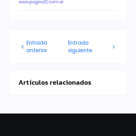
www.pagina12.com.ar
Entrada
Entrada
anterior
siguiente
Artículos relacionados