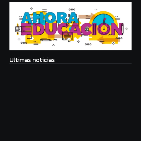
Ultimas noticias