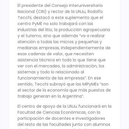
El presidente del Consejo Interuniversitario
Nacional (CIN) y rector de la UNJu, Rodolfo
Tecchi, destacó a este suplemento que el
centro PyME no solo trabajará con las
industrias del litio, la producción agropecuaria
y el turismo, sino que además “va a realizar
atención a todas las micros y pequeñas y
medianas empresas, independientemente de
esas cadenas de valor, que necesiten
asistencia técnica en todo lo que tiene que
ver con el mercadeo, la administración, los
sistemas y todo lo relacionado al
funcionamiento de las empresas”. En ese
sentido, Tecchi subrayó que las MiPyMEs “son
el sector de la economía que más puestos de
trabajo generan en la Argentina”.
El centro de apoyo de la UNJu funcionará en la
Facultad de Ciencias Económicas, con la
participación de docentes e investigadores
del resto de las facultades junto con alumnos