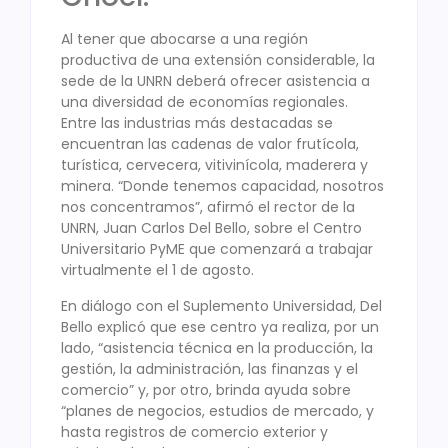
Al tener que abocarse a una región
productiva de una extensión considerable, la
sede de la UNRN deberá ofrecer asistencia a
una diversidad de economías regionales.
Entre las industrias más destacadas se
encuentran las cadenas de valor frutícola,
turística, cervecera, vitivinícola, maderera y
minera. “Donde tenemos capacidad, nosotros
nos concentramos”, afirmó el rector de la
UNRN, Juan Carlos Del Bello, sobre el Centro
Universitario PyME que comenzará a trabajar
virtualmente el 1 de agosto.
En diálogo con el Suplemento Universidad, Del
Bello explicó que ese centro ya realiza, por un
lado, “asistencia técnica en la producción, la
gestión, la administración, las finanzas y el
comercio” y, por otro, brinda ayuda sobre
“planes de negocios, estudios de mercado, y
hasta registros de comercio exterior y