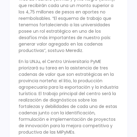
que recibirán cada una un monto superior a
los 4,75 millones de pesos en aportes no
reembolsables. “El esquema de trabajo que
tenemos fortaleciendo a las universidades
posee un rol estratégico en uno de los
desafíos más importantes de nuestro país:
generar valor agregado en las cadenas
productivas”, sostuvo Merediz.
En la UNJu, el Centro Universitario PyME
priorizará su tarea en la asistencia de tres
cadenas de valor que son estratégicas en la
provincia norteña: el litio, la producción
agropecuaria para la exportación y la industria
turística. El trabajo principal del centro será la
realización de diagnósticos sobre las
fortalezas y debilidades de cada una de estas
cadenas junto con la identificación,
formulación e implementación de proyectos
de innovación para la mejora competitiva y
productiva de las MiPyMEs.