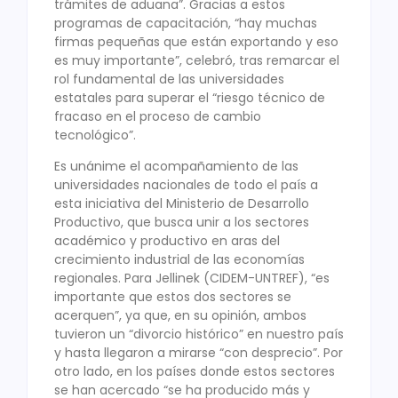
trámites de aduana”. Gracias a estos
programas de capacitación, “hay muchas
firmas pequeñas que están exportando y eso
es muy importante”, celebró, tras remarcar el
rol fundamental de las universidades
estatales para superar el “riesgo técnico de
fracaso en el proceso de cambio
tecnológico”.
Es unánime el acompañamiento de las
universidades nacionales de todo el país a
esta iniciativa del Ministerio de Desarrollo
Productivo, que busca unir a los sectores
académico y productivo en aras del
crecimiento industrial de las economías
regionales. Para Jellinek (CIDEM-UNTREF), “es
importante que estos dos sectores se
acerquen”, ya que, en su opinión, ambos
tuvieron un “divorcio histórico” en nuestro país
y hasta llegaron a mirarse “con desprecio”. Por
otro lado, en los países donde estos sectores
se han acercado “se ha producido más y