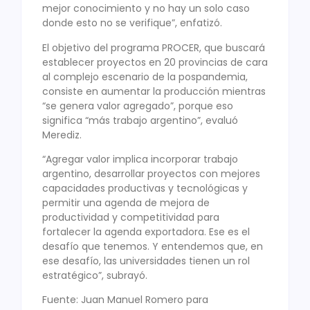
mejor conocimiento y no hay un solo caso
donde esto no se verifique”, enfatizó.
El objetivo del programa PROCER, que buscará
establecer proyectos en 20 provincias de cara
al complejo escenario de la pospandemia,
consiste en aumentar la producción mientras
“se genera valor agregado”, porque eso
significa “más trabajo argentino”, evaluó
Merediz.
“Agregar valor implica incorporar trabajo
argentino, desarrollar proyectos con mejores
capacidades productivas y tecnológicas y
permitir una agenda de mejora de
productividad y competitividad para
fortalecer la agenda exportadora. Ese es el
desafío que tenemos. Y entendemos que, en
ese desafío, las universidades tienen un rol
estratégico”, subrayó.
Fuente: Juan Manuel Romero para