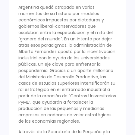
Argentina quedó atrapada en varios
momentos de su historia por modelos
económicos impuestos por dictaduras y
gobiernos liberal-conservadores que
oscilaban entre la especulación y el mito del
“granero del mundo”. En un intento por dejar
atrás esos paradigmas, la administración de
Alberto Fernández apostó por la incentivación
industrial con la ayuda de las universidades
públicas, un eje clave para enfrentar la
pospandemia. Gracias a un aporte millonario
del Ministerio de Desarrollo Productivo, las
casas de estudios superiores intensificarán su
rol estratégico en el entramado industrial a
partir de la creación de “Centros Universitarios
PyME”, que ayudarán a fortalecer la
producción de las pequeñas y medianas
empresas en cadenas de valor estratégicas
de las economías regionales.
A través de la Secretaría de la Pequeña y la