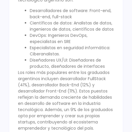
tecnológico argentino son:
Desarrolladores de software: Front-end,
back-end, full-stack
Científicos de datos: Analistas de datos,
ingenieros de datos, científicos de datos
DevOps: Ingenieros DevOps,
especialistas en SRE
Especialistas en seguridad informática:
Ciberanalistas.
Diseñadores UX/UI: Diseñadores de
producto, diseñadores de interfaces
Los roles más populares entre los graduados
argentinos incluyen desarrollador FullStack
(41%), desarrollador Back-End (12%) y
desarrollador Front-End (11%). Estos puestos
reflejan la demanda creciente de habilidades
en desarrollo de software en la industria
tecnológica. Además, un 9% de los graduados
opta por emprender y crear sus propias
startups, contribuyendo al ecosistema
emprendedor y tecnológico del país.