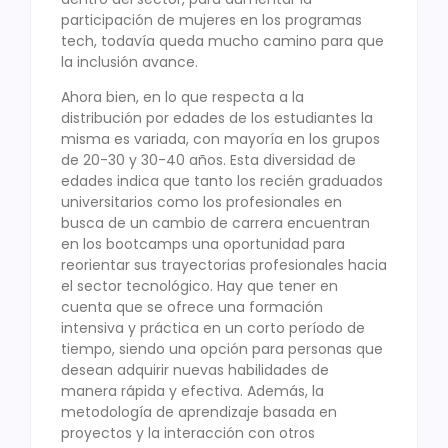
participación de mujeres en los programas
tech, todavía queda mucho camino para que
la inclusión avance.
Ahora bien, en lo que respecta a la
distribución por edades de los estudiantes la
misma es variada, con mayoría en los grupos
de 20-30 y 30-40 años. Esta diversidad de
edades indica que tanto los recién graduados
universitarios como los profesionales en
busca de un cambio de carrera encuentran
en los bootcamps una oportunidad para
reorientar sus trayectorias profesionales hacia
el sector tecnológico. Hay que tener en
cuenta que se ofrece una formación
intensiva y práctica en un corto período de
tiempo, siendo una opción para personas que
desean adquirir nuevas habilidades de
manera rápida y efectiva. Además, la
metodología de aprendizaje basada en
proyectos y la interacción con otros