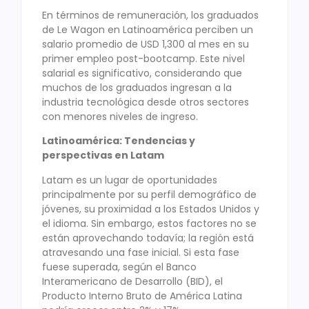
En términos de remuneración, los graduados
de Le Wagon en Latinoamérica perciben un
salario promedio de USD 1,300 al mes en su
primer empleo post-bootcamp. Este nivel
salarial es significativo, considerando que
muchos de los graduados ingresan a la
industria tecnológica desde otros sectores
con menores niveles de ingreso.
Latinoamérica: Tendencias y
perspectivas en Latam
Latam es un lugar de oportunidades
principalmente por su perfil demográfico de
jóvenes, su proximidad a los Estados Unidos y
el idioma. Sin embargo, estos factores no se
están aprovechando todavía; la región está
atravesando una fase inicial. Si esta fase
fuese superada, según el Banco
Interamericano de Desarrollo (BID), el
Producto Interno Bruto de América Latina