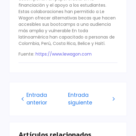
financiación y el apoyo a los estudiantes.
Estas colaboraciones han permitido a Le
Wagon ofrecer alternativas becas que hacen
accesibles sus bootcamps a una audiencia
más amplia y vulnerable En toda
latinoamérica han capacitado a personas de
Colombia, Perú, Costa Rica, Belice y Haití.
Fuente:
https://www.lewagon.com
Entrada
Entrada
anterior
siguiente
Artículos relacionados