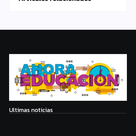
Ultimas noticias