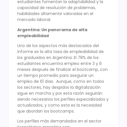
estudiantes fomentan la adaptabilidad y la
capacidad de resolución de problemas,
habilidades altamente valoradas en el
mercado laboral.
Argentina: Un panorama de alta
empleabilidad
Uno de los aspectos más destacados del
informe es la alta tasa de empleabilidad de
los graduados en Argentina. El 78% de los
estudiantes encuentra empleo entre 3 y 6
meses después de finalizar el bootcamp, con
un tiempo promedio para asegurar un
empleo de 61 días. Aunque, como en todos
los sectores, hay despidos la digitalización
sigue en marcha y por esta razón seguirán
siendo necesarios los perfiles especializados y
actualizados, y como esta es la necesidad
que abordan los bootcamps.
Los perfiles más demandados en el sector