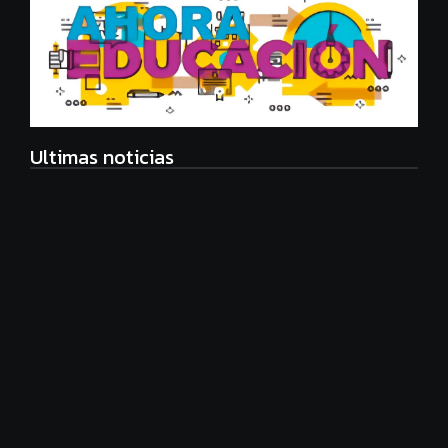
Ultimas noticias