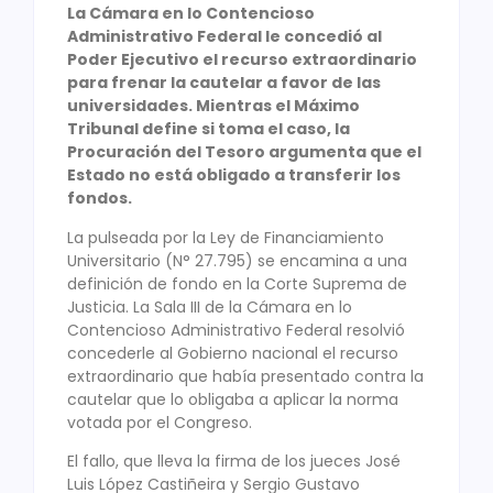
La Cámara en lo Contencioso
Administrativo Federal le concedió al
Poder Ejecutivo el recurso extraordinario
para frenar la cautelar a favor de las
universidades. Mientras el Máximo
Tribunal define si toma el caso, la
Procuración del Tesoro argumenta que el
Estado no está obligado a transferir los
fondos.
La pulseada por la Ley de Financiamiento
Universitario (N° 27.795) se encamina a una
definición de fondo en la Corte Suprema de
Justicia. La Sala III de la Cámara en lo
Contencioso Administrativo Federal resolvió
concederle al Gobierno nacional el recurso
extraordinario que había presentado contra la
cautelar que lo obligaba a aplicar la norma
votada por el Congreso.
El fallo, que lleva la firma de los jueces José
Luis López Castiñeira y Sergio Gustavo