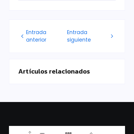
Entrada
Entrada
anterior
siguiente
Artículos relacionados