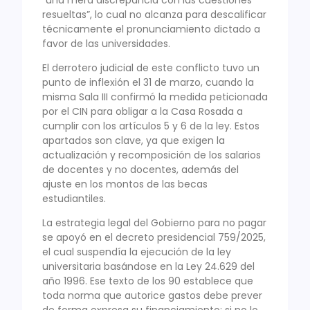
resueltas”, lo cual no alcanza para descalificar
técnicamente el pronunciamiento dictado a
favor de las universidades.
El derrotero judicial de este conflicto tuvo un
punto de inflexión el 31 de marzo, cuando la
misma Sala III confirmó la medida peticionada
por el CIN para obligar a la Casa Rosada a
cumplir con los artículos 5 y 6 de la ley. Estos
apartados son clave, ya que exigen la
actualización y recomposición de los salarios
de docentes y no docentes, además del
ajuste en los montos de las becas
estudiantiles.
La estrategia legal del Gobierno para no pagar
se apoyó en el decreto presidencial 759/2025,
el cual suspendía la ejecución de la ley
universitaria basándose en la Ley 24.629 del
año 1996. Ese texto de los 90 establece que
toda norma que autorice gastos debe prever