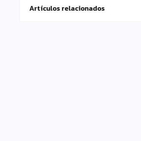
Artículos relacionados