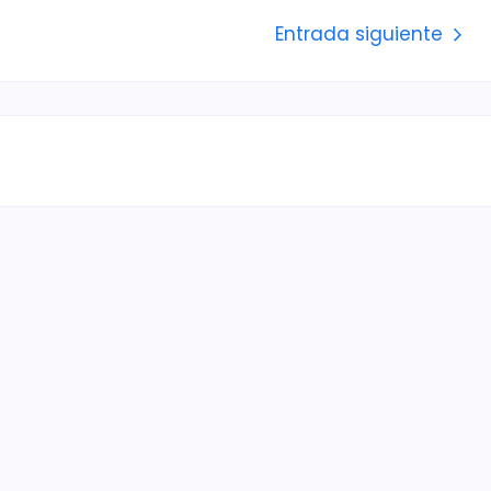
Entrada siguiente