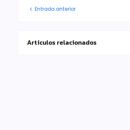
Entrada anterior
Artículos relacionados