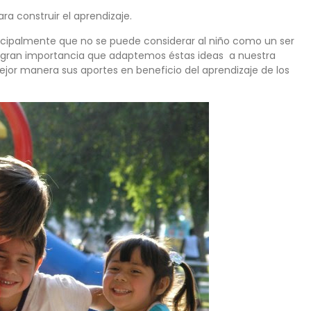
a construir el aprendizaje.
ncipalmente que no se puede considerar al niño como un ser
de gran importancia que adaptemos éstas ideas a nuestra
jor manera sus aportes en beneficio del aprendizaje de los