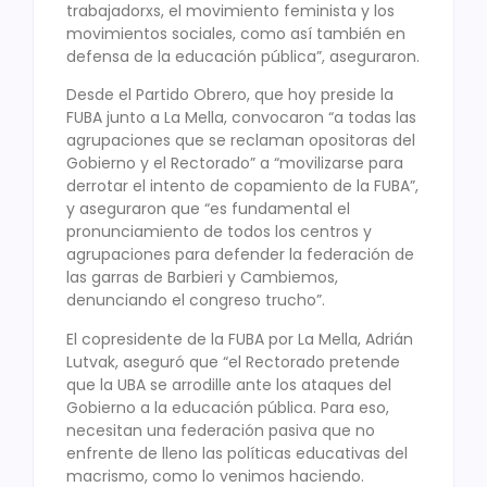
trabajadorxs, el movimiento feminista y los
movimientos sociales, como así también en
defensa de la educación pública”, aseguraron.
Desde el Partido Obrero, que hoy preside la
FUBA junto a La Mella, convocaron “a todas las
agrupaciones que se reclaman opositoras del
Gobierno y el Rectorado” a “movilizarse para
derrotar el intento de copamiento de la FUBA”,
y aseguraron que “es fundamental el
pronunciamiento de todos los centros y
agrupaciones para defender la federación de
las garras de Barbieri y Cambiemos,
denunciando el congreso trucho”.
El copresidente de la FUBA por La Mella, Adrián
Lutvak, aseguró que “el Rectorado pretende
que la UBA se arrodille ante los ataques del
Gobierno a la educación pública. Para eso,
necesitan una federación pasiva que no
enfrente de lleno las políticas educativas del
macrismo, como lo venimos haciendo.