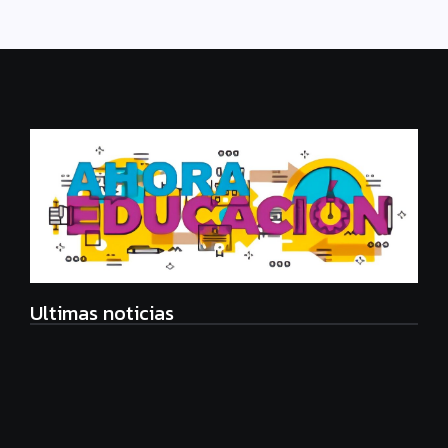
Ultimas noticias