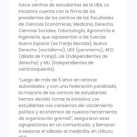
trece centros de estudiantes de la UBA. La
iniciativa cuenta con la firma de los
presidentes de los centros de las facultades
de Ciencias Económicas, Medicina, Derecho,
Ciencias Sociales, Odontología, Agronomía e
Ingeniería, que representan a las fuerzas
Nuevo Espacio (ex Franja Morada), Nuevo
Derecho (socialismo), UES (peronismo), AFO
(aliada de Franja), LAI (independientes de
derecha) y MLI (independientes de
centroizquierda).
“Luego de más de 5 años sin renovar
autoridades, y con una federación paralizada,
la mayoría de los centros de estudiantes
hemos decidió tomar la iniciativa. Los
estudiantes nos cansamos del vaciamiento
político y económico de nuestra herramienta
de organización gremial”, aseguraron esas
agrupaciones en un comunicado, y llamaron
a sesionar el sábado al mediodía, en Uriburu