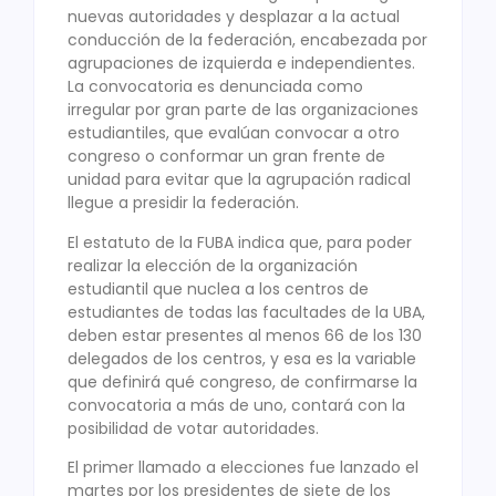
nuevas autoridades y desplazar a la actual
conducción de la federación, encabezada por
agrupaciones de izquierda e independientes.
La convocatoria es denunciada como
irregular por gran parte de las organizaciones
estudiantiles, que evalúan convocar a otro
congreso o conformar un gran frente de
unidad para evitar que la agrupación radical
llegue a presidir la federación.
El estatuto de la FUBA indica que, para poder
realizar la elección de la organización
estudiantil que nuclea a los centros de
estudiantes de todas las facultades de la UBA,
deben estar presentes al menos 66 de los 130
delegados de los centros, y esa es la variable
que definirá qué congreso, de confirmarse la
convocatoria a más de uno, contará con la
posibilidad de votar autoridades.
El primer llamado a elecciones fue lanzado el
martes por los presidentes de siete de los