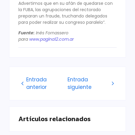
Advertimos que en su afán de quedarse con
la FUBA, las agrupaciones del rectorado
preparan un fraude, truchando delegados
para poder realizar su congreso paralelo”.
Fuente:
Inés Fornassero
para
www.pagina12.com.ar
Entrada
Entrada
anterior
siguiente
Artículos relacionados