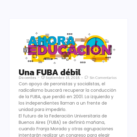
Una FUBA débil
Docentes
Septiembre 18, 2018
Sin Comentarios
Con apoyo de peronistas y socialistas, el
radicalismo buscará recuperar la conducción
de la FUBA, que perdió en 2001. La izquierda y
los independientes llaman a un frente de
unidad para impedirlo.
El futuro de la Federación Universitaria de
Buenos Aires (FUBA) se definirá mañana,
cuando Franja Morada y otras agrupaciones
intentarán realizar un congreso para elegir