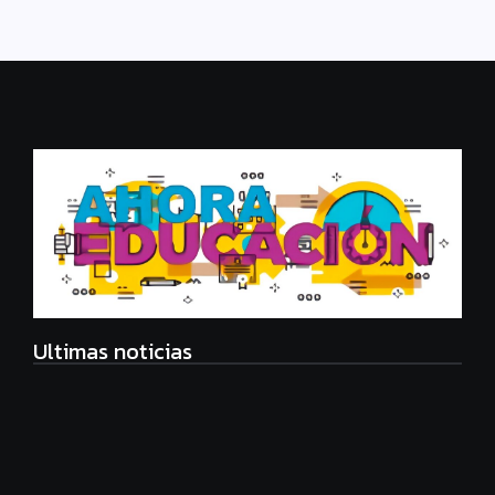
Ultimas noticias