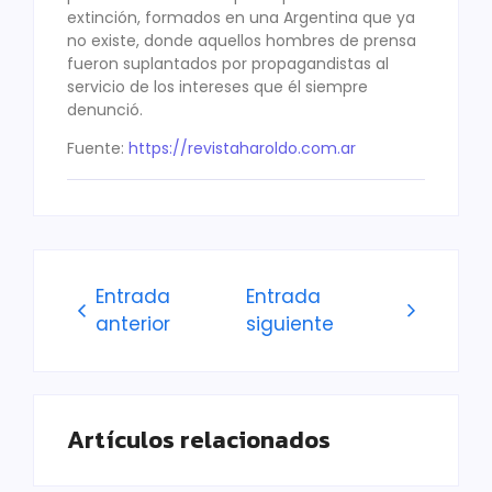
extinción, formados en una Argentina que ya
no existe, donde aquellos hombres de prensa
fueron suplantados por propagandistas al
servicio de los intereses que él siempre
denunció.
Fuente:
https://revistaharoldo.com.ar
Entrada
Entrada
anterior
siguiente
Artículos relacionados