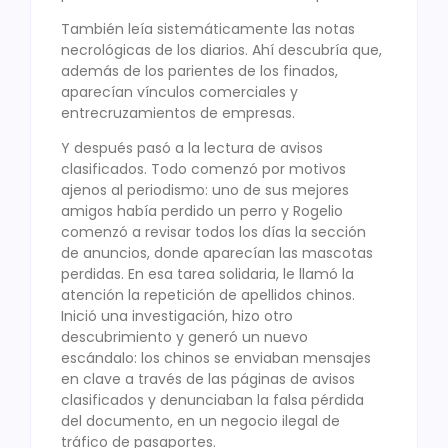
También leía sistemáticamente las notas
necrológicas de los diarios. Ahí descubría que,
además de los parientes de los finados,
aparecían vínculos comerciales y
entrecruzamientos de empresas.
Y después pasó a la lectura de avisos
clasificados. Todo comenzó por motivos
ajenos al periodismo: uno de sus mejores
amigos había perdido un perro y Rogelio
comenzó a revisar todos los días la sección
de anuncios, donde aparecían las mascotas
perdidas. En esa tarea solidaria, le llamó la
atención la repetición de apellidos chinos.
Inició una investigación, hizo otro
descubrimiento y generó un nuevo
escándalo: los chinos se enviaban mensajes
en clave a través de las páginas de avisos
clasificados y denunciaban la falsa pérdida
del documento, en un negocio ilegal de
tráfico de pasaportes.