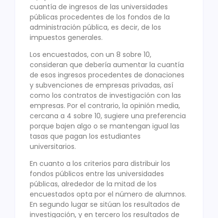
cuantía de ingresos de las universidades
públicas procedentes de los fondos de la
administración pública, es decir, de los
impuestos generales.
Los encuestados, con un 8 sobre 10,
consideran que debería aumentar la cuantía
de esos ingresos procedentes de donaciones
y subvenciones de empresas privadas, así
como los contratos de investigación con las
empresas. Por el contrario, la opinión media,
cercana a 4 sobre 10, sugiere una preferencia
porque bajen algo o se mantengan igual las
tasas que pagan los estudiantes
universitarios.
En cuanto a los criterios para distribuir los
fondos públicos entre las universidades
públicas, alrededor de la mitad de los
encuestados opta por el número de alumnos.
En segundo lugar se sitúan los resultados de
investigación, y en tercero los resultados de