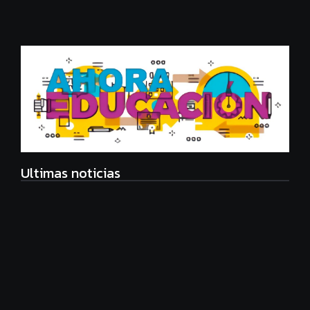
Ultimas noticias