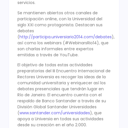
servicios.
Se mantienen abiertos otros canales de
participación online, con la Universidad del
siglo XXI como protagonista. Destacan sus
debates
(
http://participa.universiario2014.com/debates
),
así como los webinars (#WebinarsRio14), que
son charlas informales entre expertos
emitidas a través de YouTube.
El objetivo de todas estas actividades
preparatorias del III Encuentro Internacional de
Rectores Universia es recoger las ideas de la
comunidad universitaria y enriquecer así los
debates presenciales que tendrán lugar en
Río de Janeiro. El encuentro cuenta con el
respaldo de Banco Santander a través de su
División Global Santander Universidades
(
www.santander.com/universidades
), que
apoya a Universia en todas sus actividades
desde su creación en el año 2.000.