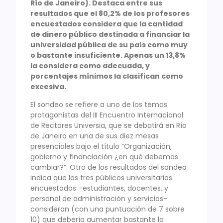
Río de Janeiro). Destaca entre sus
resultados que el 80,2% de los profesores
encuestados considera que la cantidad
de dinero público destinada a financiar la
universidad pública de su país como muy
o bastante insuficiente. Apenas un 13,8%
la considera como adecuada, y
porcentajes mínimos la clasifican como
excesiva.
El sondeo se refiere a uno de los temas
protagonistas del III Encuentro Internacional
de Rectores Universia, que se debatirá en Río
de Janeiro en una de sus diez mesas
presenciales bajo el título “Organización,
gobierno y financiación ¿en qué debemos
cambiar?”. Otro de los resultados del sondeo
indica que los tres públicos universitarios
encuestados –estudiantes, docentes, y
personal de administración y servicios-
consideran (con una puntuación de 7 sobre
10) que debería aumentar bastante la