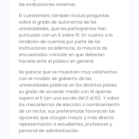
las evaluaciones externas.
El cuestionario también incluía preguntas
sobre el grado de autonomía de las
universidades, que los participantes han
puntuado con un 6 sobre 10. En cuanto a la
rendición de cuentas por parte de las
instituciones académicas, la mayoría de
encuestados coincide en que deberían
hacerla ante el público en general.
No parece que se muestren muy satisfechos
con el modelo de gobierno de las
universidades públicas en los distintos países:
su grado de acuerdo medio con él apenas
supera el 5 (en una escala del 0 al 10). Y sobre
los mecanismos de elección o nombramiento
de un rector, sus preferencias favorecen las
opciones que otorgan mayor y más directa
representación a estudiantes, profesores y
personal de administración.