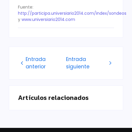
Fuente:
http://participa.universiario2014.com/index/sondeos
y
www.universiario2014.com
Entrada
Entrada
anterior
siguiente
Artículos relacionados