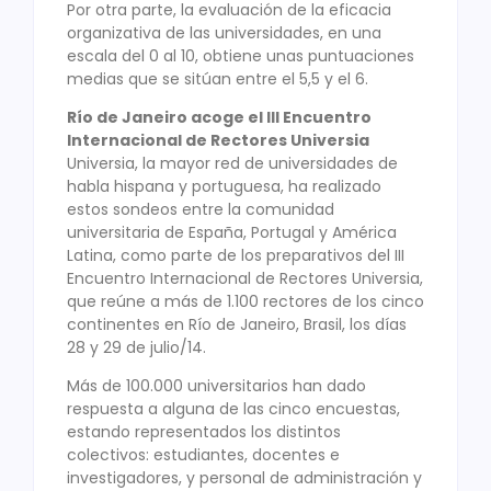
Por otra parte, la evaluación de la eficacia
organizativa de las universidades, en una
escala del 0 al 10, obtiene unas puntuaciones
medias que se sitúan entre el 5,5 y el 6.
Río de Janeiro acoge el III Encuentro
Internacional de Rectores Universia
Universia, la mayor red de universidades de
habla hispana y portuguesa, ha realizado
estos sondeos entre la comunidad
universitaria de España, Portugal y América
Latina, como parte de los preparativos del III
Encuentro Internacional de Rectores Universia,
que reúne a más de 1.100 rectores de los cinco
continentes en Río de Janeiro, Brasil, los días
28 y 29 de julio/14.
Más de 100.000 universitarios han dado
respuesta a alguna de las cinco encuestas,
estando representados los distintos
colectivos: estudiantes, docentes e
investigadores, y personal de administración y