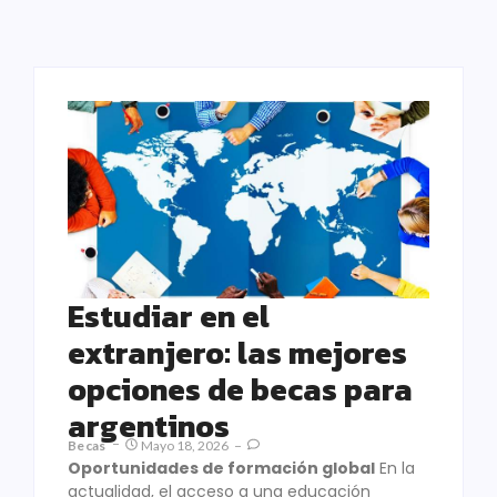
Estudiar en el
extranjero: las mejores
opciones de becas para
argentinos
Becas
Mayo 18, 2026
Oportunidades de formación global
En la
actualidad, el acceso a una educación