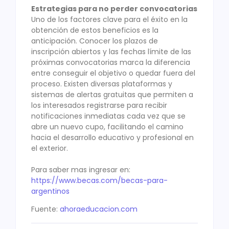
Estrategias para no perder convocatorias
Uno de los factores clave para el éxito en la
obtención de estos beneficios es la
anticipación. Conocer los plazos de
inscripción abiertos y las fechas límite de las
próximas convocatorias marca la diferencia
entre conseguir el objetivo o quedar fuera del
proceso. Existen diversas plataformas y
sistemas de alertas gratuitas que permiten a
los interesados registrarse para recibir
notificaciones inmediatas cada vez que se
abre un nuevo cupo, facilitando el camino
hacia el desarrollo educativo y profesional en
el exterior.
Para saber mas ingresar en:
https://www.becas.com/becas-para-
argentinos
Fuente:
ahoraeducacion.com