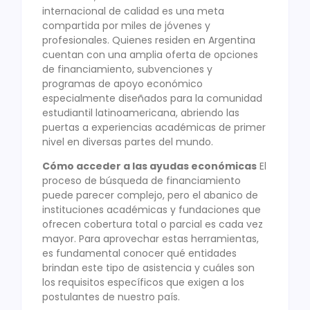
internacional de calidad es una meta
compartida por miles de jóvenes y
profesionales. Quienes residen en Argentina
cuentan con una amplia oferta de opciones
de financiamiento, subvenciones y
programas de apoyo económico
especialmente diseñados para la comunidad
estudiantil latinoamericana, abriendo las
puertas a experiencias académicas de primer
nivel en diversas partes del mundo.
Cómo acceder a las ayudas económicas
El
proceso de búsqueda de financiamiento
puede parecer complejo, pero el abanico de
instituciones académicas y fundaciones que
ofrecen cobertura total o parcial es cada vez
mayor. Para aprovechar estas herramientas,
es fundamental conocer qué entidades
brindan este tipo de asistencia y cuáles son
los requisitos específicos que exigen a los
postulantes de nuestro país.