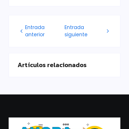
Entrada
Entrada
anterior
siguiente
Artículos relacionados