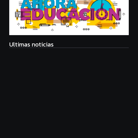
Ultimas noticias