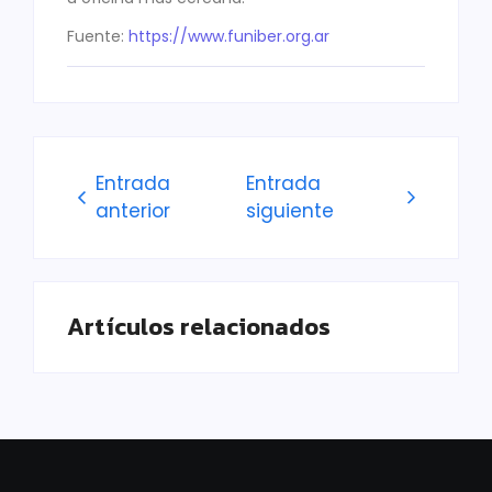
Fuente:
https://www.funiber.org.ar
Entrada
Entrada
anterior
siguiente
Artículos relacionados