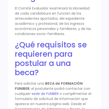
El Comité Evaluador examinará la idoneidad
de cada candidatura en función de los
antecedentes aportados, del expediente
académico y profesional, de los ingresos
económicos personales y familiares, y de las
condiciones socio-familiares.
¿Qué requisitos se
requieren para
postular a una
beca?
Para solicitar una
BECA de FORMACIÓN
FUNIBER
, el postulante podrá contactar con
cualquier
sede de FUNIBER
o cumplimentar el
formulario de solicitud de información que
aparece en nuestra página web. Desde el
Departamento de Admisiones y Becas, le