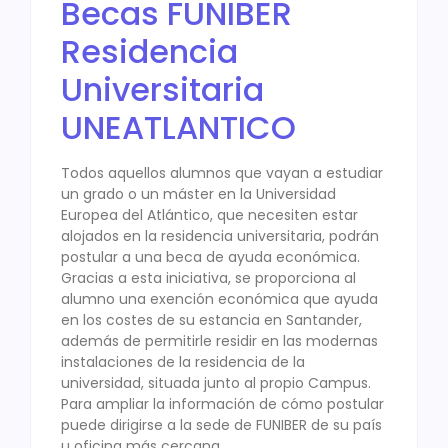
Becas FUNIBER
Residencia
Universitaria
UNEATLANTICO
Todos aquellos alumnos que vayan a estudiar
un grado o un máster en la Universidad
Europea del Atlántico, que necesiten estar
alojados en la residencia universitaria, podrán
postular a una beca de ayuda económica.
Gracias a esta iniciativa, se proporciona al
alumno una exención económica que ayuda
en los costes de su estancia en Santander,
además de permitirle residir en las modernas
instalaciones de la residencia de la
universidad, situada junto al propio Campus.
Para ampliar la información de cómo postular
puede dirigirse a la sede de FUNIBER de su país
u oficina más cercana.