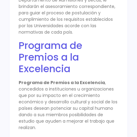
brindarán el asesoramiento correspondiente,
para guiar el proceso de postulación y
cumplimiento de los requisitos establecidos
por las Universidades acorde con las
normativas de cada país.
Programa de
Premios a la
Excelencia
Programa de Premios a la Excelencia
,
concedidos a instituciones u organizaciones
que por su impacto en el crecimiento
económico y desarrollo cultural y social de los
países desean potenciar su capital humano
dando a sus miembros posibilidades de
estudio que ayuden a mejorar el trabajo que
realizan.