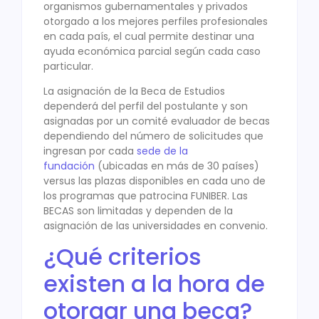
organismos gubernamentales y privados
otorgado a los mejores perfiles profesionales
en cada país, el cual permite destinar una
ayuda económica parcial según cada caso
particular.
La asignación de la Beca de Estudios
dependerá del perfil del postulante y son
asignadas por un comité evaluador de becas
dependiendo del número de solicitudes que
ingresan por cada
sede de la
fundación
(ubicadas en más de 30 países)
versus las plazas disponibles en cada uno de
los programas que patrocina FUNIBER. Las
BECAS son limitadas y dependen de la
asignación de las universidades en convenio.
¿Qué criterios
existen a la hora de
otorgar una beca?