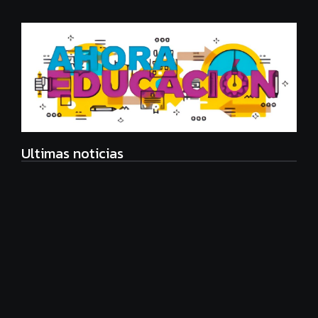
Ultimas noticias