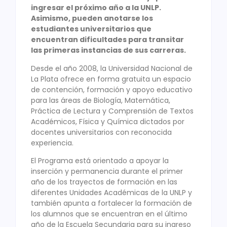
ingresar el próximo año a la UNLP.
Asimismo, pueden anotarse los
estudiantes universitarios que
encuentran dificultades para transitar
las primeras instancias de sus carreras.
Desde el año 2008, la Universidad Nacional de
La Plata ofrece en forma gratuita un espacio
de contención, formación y apoyo educativo
para las áreas de Biología, Matemática,
Práctica de Lectura y Comprensión de Textos
Académicos, Física y Química dictados por
docentes universitarios con reconocida
experiencia.
El Programa está orientado a apoyar la
inserción y permanencia durante el primer
año de los trayectos de formación en las
diferentes Unidades Académicas de la UNLP y
también apunta a fortalecer la formación de
los alumnos que se encuentran en el último
año de la Escuela Secundaria para su ingreso