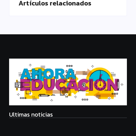
Artículos relacionados
Ultimas noticias