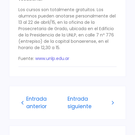
Los cursos son totalmente gratuitos. Los
alumnos pueden anotarse personalmente del
13 al 22 de abril/15, en la oficina de la
Prosecretaria de Grado, ubicada en el Edificio
de la Presidencia de la UNLP, en calle 7 nº 776
(entrepiso) de la capital bonaerense, en el
horario de 12,30 a 15.
Fuente:
www.unlp.edu.ar
Entrada
Entrada
anterior
siguiente