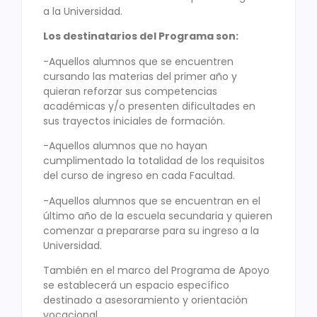
a la Universidad.
Los destinatarios del Programa son:
-Aquellos alumnos que se encuentren
cursando las materias del primer año y
quieran reforzar sus competencias
académicas y/o presenten dificultades en
sus trayectos iniciales de formación.
-Aquellos alumnos que no hayan
cumplimentado la totalidad de los requisitos
del curso de ingreso en cada Facultad.
-Aquellos alumnos que se encuentran en el
último año de la escuela secundaria y quieren
comenzar a prepararse para su ingreso a la
Universidad.
También en el marco del Programa de Apoyo
se establecerá un espacio específico
destinado a asesoramiento y orientación
vocacional.