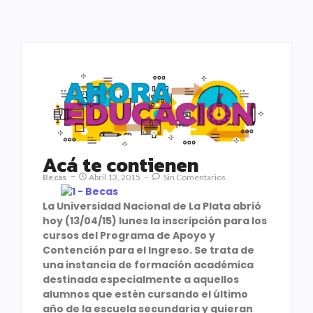
Acá te contienen
Becas
Abril 13, 2015
Sin Comentarios
La Universidad Nacional de La Plata abrió
hoy (13/04/15) lunes la inscripción para los
cursos del Programa de Apoyo y
Contención para el Ingreso. Se trata de
una instancia de formación académica
destinada especialmente a aquellos
alumnos que estén cursando el último
año de la escuela secundaria y quieran