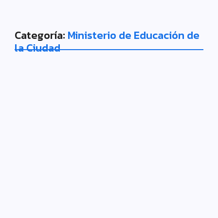
Categoría:
Ministerio de Educación de
la Ciudad