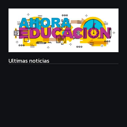
Ultimas noticias