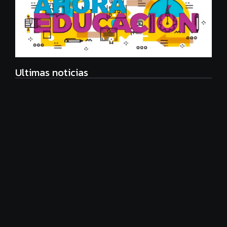
Ultimas noticias
Eco Manager, nueva carrera universitaria