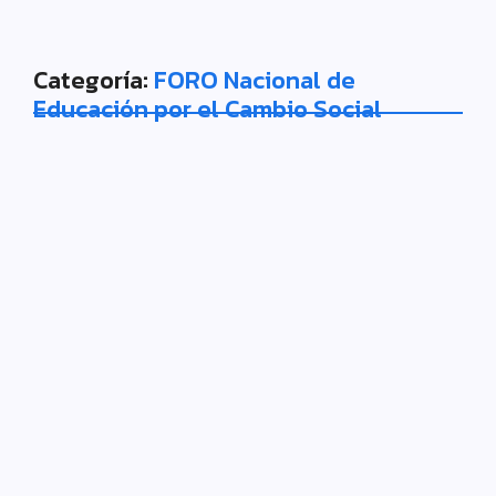
Categoría:
FORO Nacional de
Educación por el Cambio Social