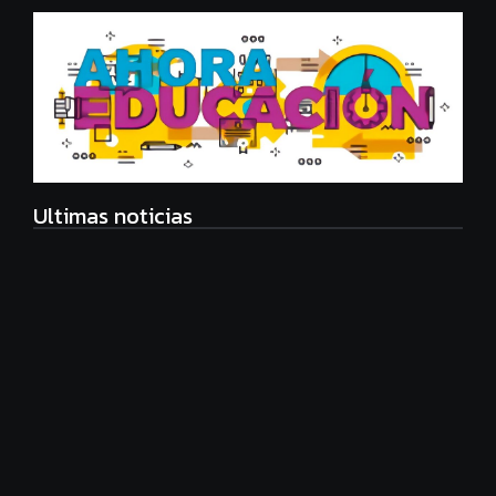
Ultimas noticias