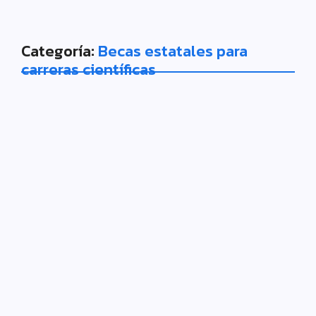
Categoría:
Becas estatales para
carreras científicas