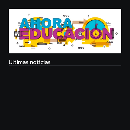
Ultimas noticias