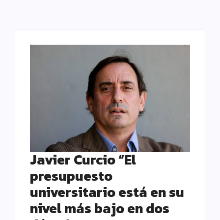
Javier Curcio “El
presupuesto
universitario está en su
nivel más bajo en dos