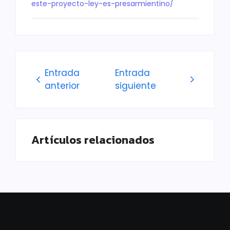
este-proyecto-
ley-es-presarmientino/
Entrada
Entrada
anterior
siguiente
Artículos relacionados