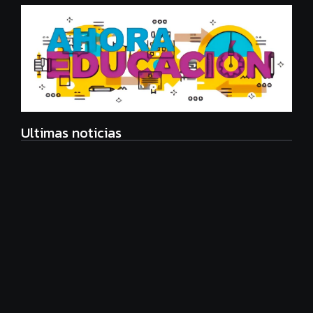
Ultimas noticias