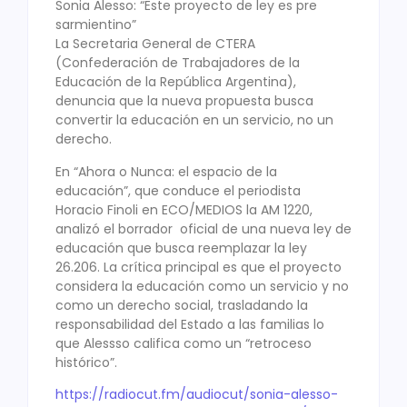
Sonia Alesso: “Este proyecto de ley es pre
sarmientino”
La Secretaria General de CTERA
(Confederación de Trabajadores de la
Educación de la República Argentina),
denuncia que la nueva propuesta busca
convertir la educación en un servicio, no un
derecho.
En “Ahora o Nunca: el espacio de la
educación”, que conduce el periodista
Horacio Finoli en ECO/MEDIOS la AM 1220,
analizó el borrador oficial de una nueva ley de
educación que busca reemplazar la ley
26.206. La crítica principal es que el proyecto
considera la educación como un servicio y no
como un derecho social, trasladando la
responsabilidad del Estado a las familias lo
que Alessso califica como un “retroceso
histórico”.
https://radiocut.fm/audiocut/
sonia-alesso-