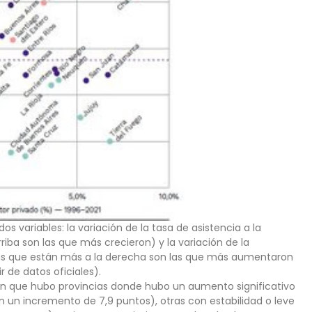
dos variables: la variación de la tasa de asistencia a la
riba son las que más crecieron) y la variación de la
 (las que están más a la derecha son las que más aumentaron
ir de datos oficiales).
tran que hubo provincias donde hubo un aumento significativo
 un incremento de 7,9 puntos), otras con estabilidad o leve