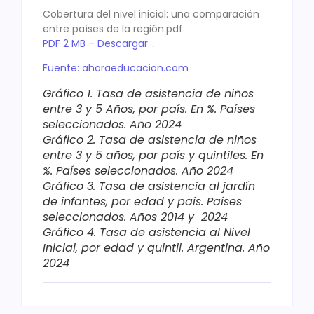
Cobertura del nivel inicial: una comparación
entre países de la región.pdf
PDF 2 MB – Descargar ↓
Fuente: ahoraeducacion.com
Gráfico 1. Tasa de asistencia de niños
entre 3 y 5 Años, por país. En %. Países
seleccionados. Año 2024
Gráfico 2. Tasa de asistencia de niños
entre 3 y 5 años, por país y quintiles. En
%. Países seleccionados. Año 2024
Gráfico 3. Tasa de asistencia al jardín
de infantes, por edad y país. Países
seleccionados. Años 2014 y ​ 2024
Gráfico 4. Tasa de asistencia al Nivel
Inicial, por edad y quintil. Argentina. Año
2024