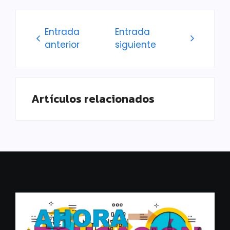
Entrada
Entrada
anterior
siguiente
Artículos relacionados