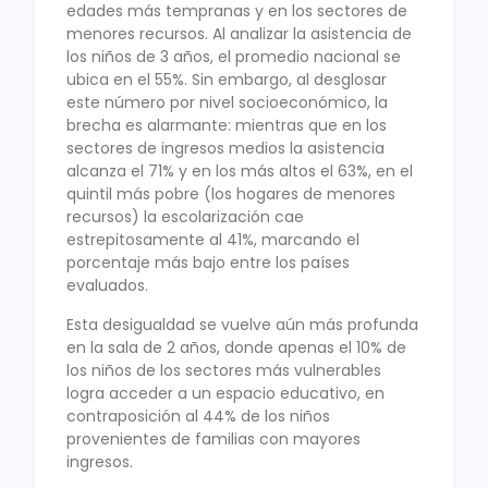
edades más tempranas y en los sectores de
menores recursos. Al analizar la asistencia de
los niños de 3 años, el promedio nacional se
ubica en el 55%. Sin embargo, al desglosar
este número por nivel socioeconómico, la
brecha es alarmante: mientras que en los
sectores de ingresos medios la asistencia
alcanza el 71% y en los más altos el 63%, en el
quintil más pobre (los hogares de menores
recursos) la escolarización cae
estrepitosamente al 41%, marcando el
porcentaje más bajo entre los países
evaluados.
Esta desigualdad se vuelve aún más profunda
en la sala de 2 años, donde apenas el 10% de
los niños de los sectores más vulnerables
logra acceder a un espacio educativo, en
contraposición al 44% de los niños
provenientes de familias con mayores
ingresos.