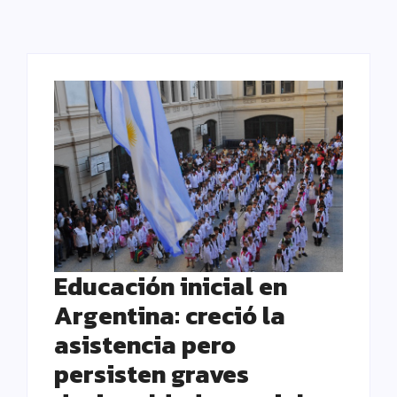
Educación inicial en
Argentina: creció la
asistencia pero
persisten graves