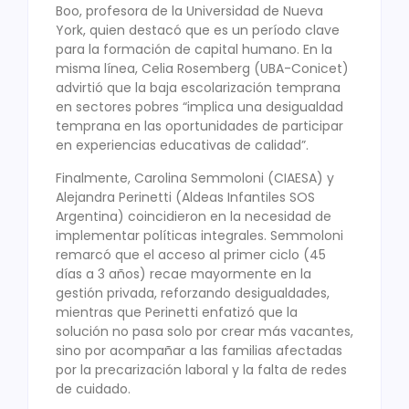
Boo, profesora de la Universidad de Nueva
York, quien destacó que es un período clave
para la formación de capital humano. En la
misma línea, Celia Rosemberg (UBA-Conicet)
advirtió que la baja escolarización temprana
en sectores pobres “implica una desigualdad
temprana en las oportunidades de participar
en experiencias educativas de calidad”.
Finalmente, Carolina Semmoloni (CIAESA) y
Alejandra Perinetti (Aldeas Infantiles SOS
Argentina) coincidieron en la necesidad de
implementar políticas integrales. Semmoloni
remarcó que el acceso al primer ciclo (45
días a 3 años) recae mayormente en la
gestión privada, reforzando desigualdades,
mientras que Perinetti enfatizó que la
solución no pasa solo por crear más vacantes,
sino por acompañar a las familias afectadas
por la precarización laboral y la falta de redes
de cuidado.