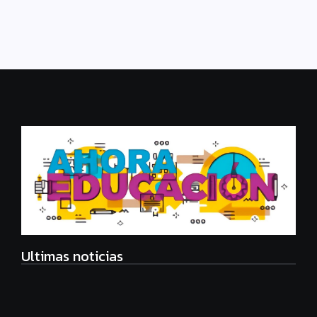
Leer más
Ultimas noticias