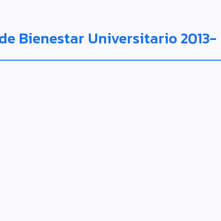
 de Bienestar Universitario 2013-