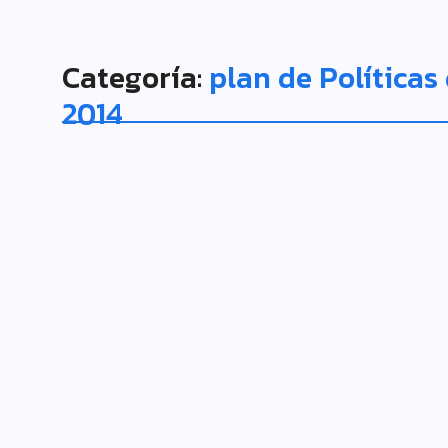
Categoría:
plan de Políticas
2014