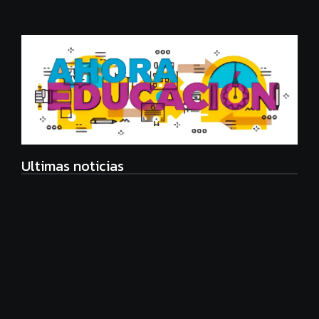
Ultimas noticias